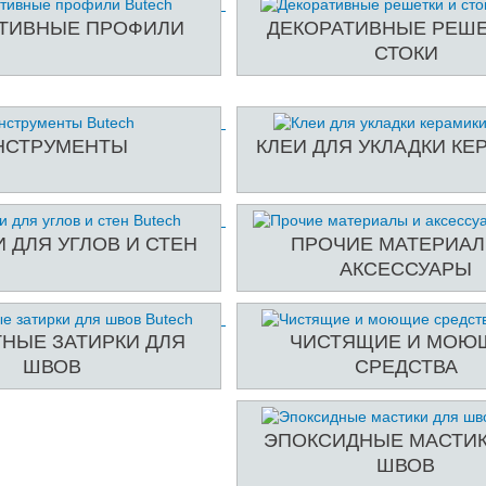
ТИВНЫЕ ПРОФИЛИ
ДЕКОРАТИВНЫЕ РЕШЕ
СТОКИ
НСТРУМЕНТЫ
КЛЕИ ДЛЯ УКЛАДКИ КЕ
 ДЛЯ УГЛОВ И СТЕН
ПРОЧИЕ МАТЕРИАЛ
АКСЕССУАРЫ
НЫЕ ЗАТИРКИ ДЛЯ
ЧИСТЯЩИЕ И МОЮ
ШВОВ
СРЕДСТВА
ЭПОКСИДНЫЕ МАСТИК
ШВОВ