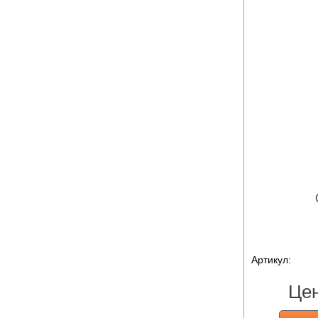
Артикул:
Це