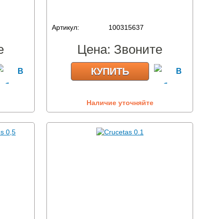
Артикул:
100315637
е
Цена:
Звоните
КУПИТЬ
Наличие уточняйте