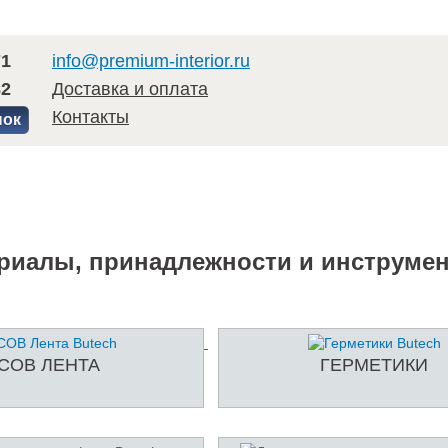
71
info@premium-interior.ru
82
Доставка и оплата
Контакты
нок
риалы, принадлежности и инструмен
COB ЛЕНТА
ГЕРМЕТИКИ