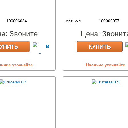
100006034
Артикул:
100006057
на:
Звоните
Цена:
Звонит
УПИТЬ
КУПИТЬ
личие уточняйте
Наличие уточняйте