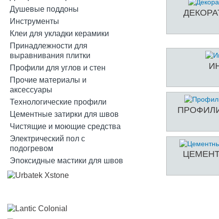
Душевые поддоны
ДЕКОРА
Инструменты
Клеи для укладки керамики
Принадлежности для
выравнивания плитки
И
Профили для углов и стен
Прочие материалы и
аксессуары
Технологические профили
ПРОФИЛИ
Цементные затирки для швов
Чистящие и моющие средства
Электрический пол с
подогревом
ЦЕМЕНТ
Эпоксидные мастики для швов