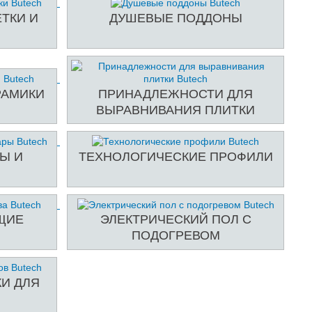
ТКИ И
ДУШЕВЫЕ ПОДДОНЫ
РАМИКИ
ПРИНАДЛЕЖНОСТИ ДЛЯ
ВЫРАВНИВАНИЯ ПЛИТКИ
Ы И
ТЕХНОЛОГИЧЕСКИЕ ПРОФИЛИ
ЩИЕ
ЭЛЕКТРИЧЕСКИЙ ПОЛ С
ПОДОГРЕВОМ
И ДЛЯ