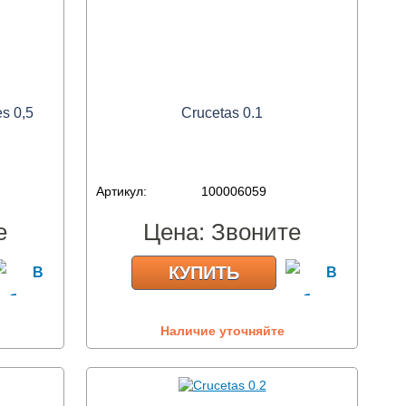
s 0,5
Crucetas 0.1
Артикул:
100006059
е
Цена:
Звоните
КУПИТЬ
Наличие уточняйте