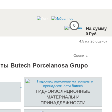
0
На сумму
0 Руб.
4.5 из
26
оценок
Оценить
ты Butech Porcelanosa Grupo
ГИДРОИЗОЛЯЦИОННЫЕ
МАТЕРИАЛЫ И
ПРИНАДЛЕЖНОСТИ