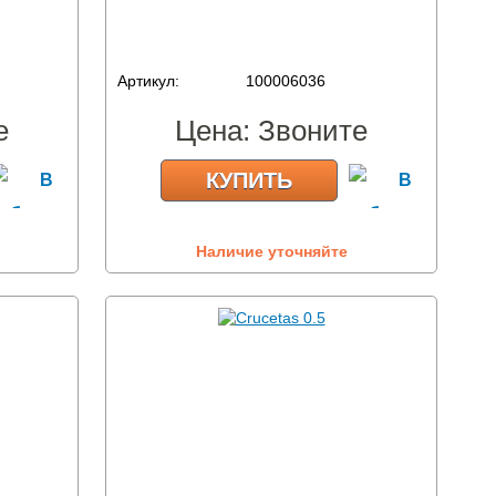
Артикул:
100006036
е
Цена:
Звоните
КУПИТЬ
Наличие уточняйте