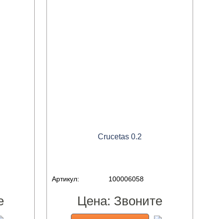
Crucetas 0.2
Артикул:
100006058
е
Цена:
Звоните