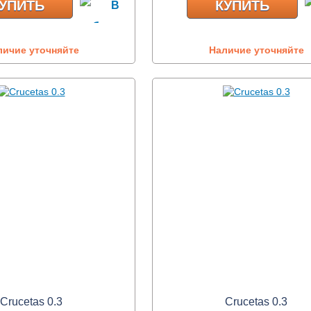
УПИТЬ
КУПИТЬ
личие уточняйте
Наличие уточняйте
Crucetas 0.3
Crucetas 0.3