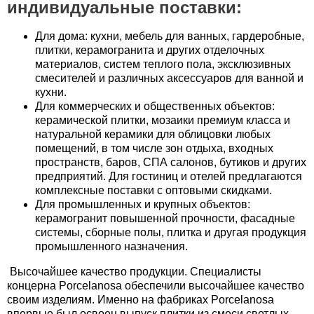
индивидуальные поставки:
Для дома: кухни, мебель для ванных, гардеробные,
плитки, керамогранита и других отделочных
материалов, систем теплого пола, эксклюзивных
смесителей и различных аксессуаров для ванной и
кухни.
Для коммерческих и общественных объектов:
керамической плитки, мозаики премиум класса и
натуральной керамики для облицовки любых
помещений, в том числе зон отдыха, входных
пространств, баров, СПА салонов, бутиков и других
предприятий. Для гостиниц и отелей предлагаются
комплексные поставки с оптовыми скидками.
Для промышленных и крупных объектов:
керамогранит повышенной прочности, фасадные
системы, сборные полы, плитка и другая продукция
промышленного назначения.
Высочайшее качество продукции. Специалисты
концерна Porcelanosa обеспечили высочайшее качество
своим изделиям. Именно на фабриках Porcelanosa
впервые был освоен выпуск плитки из смеси светлых