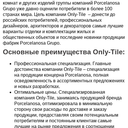
комнат и других изделий группы компаний Porcelanosa
Grupo уже давно оценили потребители в более 100
странах мира. Цель компании Only-Tile – донести до
российских потребителей, профессиональных
дизайнеров, архитекторов и декораторов самые лучшие
варианты отделки и комплектации жилых и
общественных объектов и последние новинки продукции
фабрик Porcelanosa Grupo.
Основные преимущества Only-Tile:
Профессиональная специализация. Главные
достоинства компании Only-Tile – специализация
на продукции концерна Porcelanosa, полная
осведомленность в ассортиментных предложениях
и новых разработках.
Оптимальные цены. Специализированная
компания Only-Tile, занимаясь продукцией бренда
Porcelanosa, оптимизировала в минимальную
сторону свои расходы по доставке и заказу
продукции, предоставляя своим потенциальным
потребителям и постоянным клиентам самые
лучшие на рынке предложения в соотношении