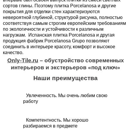
сортов глины. Поэтому плитка Porcelanosa и другие
покрытия для отделки стен характеризуются
невероятной глубиной, структурой рисунка, полностью
соответствуя самым строгим европейским требованиям
по экологичности и устойчивости к различным
нагрузкам. Испанская плитка Porcelanosa и другая
продукция фабрик Porcelanosa Grupo позволяют
соединить в интерьере красоту, комфорт и высокое
качество.
Only-Tile.ru
– обустройство современных
интерьеров и экстерьеров «под ключ»
Наши преимущества
Увлеченность. Мы очень любим свою
работу
Компетентность. Мы хорошо
разбираемся в предмете