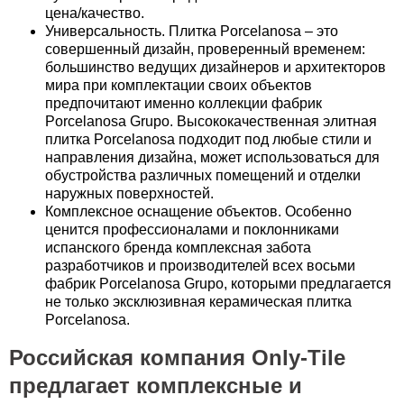
цена/качество.
Универсальность. Плитка Porcelanosa – это
совершенный дизайн, проверенный временем:
большинство ведущих дизайнеров и архитекторов
мира при комплектации своих объектов
предпочитают именно коллекции фабрик
Porcelanosa Grupo. Высококачественная элитная
плитка Porcelanosa подходит под любые стили и
направления дизайна, может использоваться для
обустройства различных помещений и отделки
наружных поверхностей.
Комплексное оснащение объектов. Особенно
ценится профессионалами и поклонниками
испанского бренда комплексная забота
разработчиков и производителей всех восьми
фабрик Porcelanosa Grupo, которыми предлагается
не только эксклюзивная керамическая плитка
Porcelanosa.
Российская компания Only-Tile
предлагает комплексные и