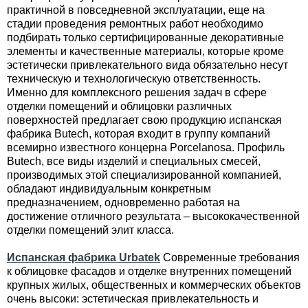
практичной в повседневной эксплуатации, еще на
стадии проведения ремонтных работ необходимо
подбирать только сертифицированные декоративные
элементы и качественные материалы, которые кроме
эстетически привлекательного вида обязательно несут
техническую и технологическую ответственность.
Именно для комплексного решения задач в сфере
отделки помещений и облицовки различных
поверхностей предлагает свою продукцию испанская
фабрика Butech, которая входит в группу компаний
всемирно известного концерна Porcelanosa. Профиль
Butech, все виды изделий и специальных смесей,
производимых этой специализированной компанией,
обладают индивидуальным конкретным
предназначением, одновременно работая на
достижение отличного результата – высококачественной
отделки помещений элит класса.
Испанская фабрика Urbatek
Современные требования
к облицовке фасадов и отделке внутренних помещений
крупных жилых, общественных и коммерческих объектов
очень высоки: эстетическая привлекательность и