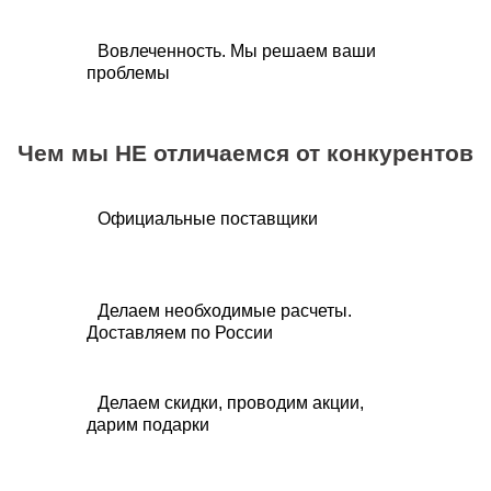
Вовлеченность. Мы решаем ваши
проблемы
Чем мы НЕ отличаемся от конкурентов
Официальные поставщики
Делаем необходимые расчеты.
Доставляем по России
Делаем скидки, проводим акции,
дарим подарки