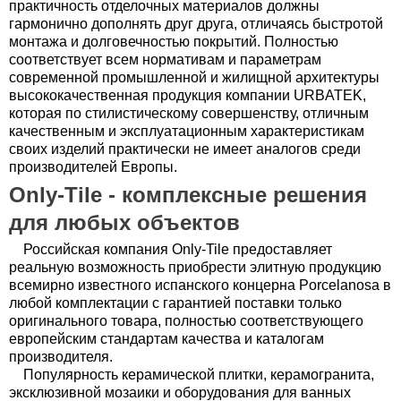
практичность отделочных материалов должны
гармонично дополнять друг друга, отличаясь быстротой
монтажа и долговечностью покрытий. Полностью
соответствует всем нормативам и параметрам
современной промышленной и жилищной архитектуры
высококачественная продукция компании URBATEK,
которая по стилистическому совершенству, отличным
качественным и эксплуатационным характеристикам
своих изделий практически не имеет аналогов среди
производителей Европы.
Only-Tile - комплексные решения
для любых объектов
Российская компания Only-Tile предоставляет
реальную возможность приобрести элитную продукцию
всемирно известного испанского концерна Porcelanosa в
любой комплектации с гарантией поставки только
оригинального товара, полностью соответствующего
европейским стандартам качества и каталогам
производителя.
Популярность керамической плитки, керамогранита,
эксклюзивной мозаики и оборудования для ванных