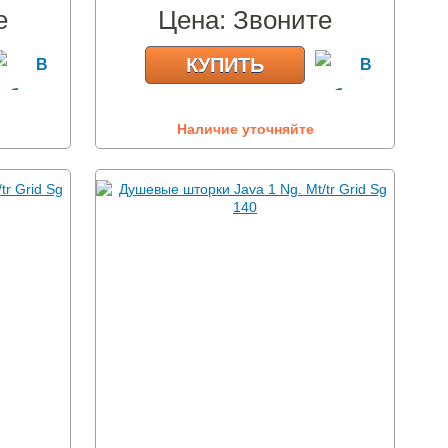
е
Цена:
Звоните
КУПИТЬ
Наличие уточняйте