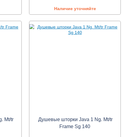
Наличие уточняйте
 Mt/tr
Душевые шторки Java 1 Ng. Mt/tr
Frame Sg 140