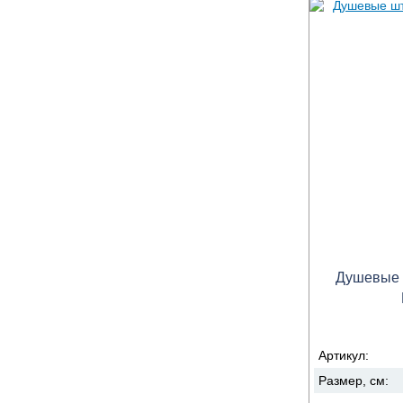
Душевые ш
Артикул:
Размер, см: