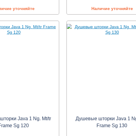
личие уточняйте
Наличие уточняйте
торки Java 1 Ng. Mt/tr
Душевые шторки Java 1 Ng.
Frame Sg 120
Frame Sg 130