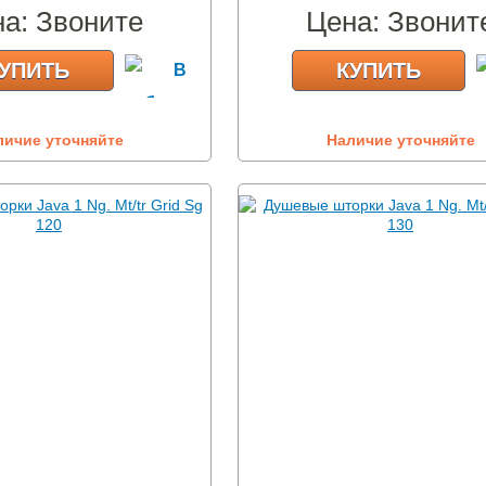
на:
Звоните
Цена:
Звонит
УПИТЬ
КУПИТЬ
личие уточняйте
Наличие уточняйте