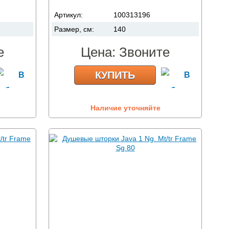
Артикул:
100313196
Размер, см:
140
е
Цена:
Звоните
КУПИТЬ
Наличие уточняйте