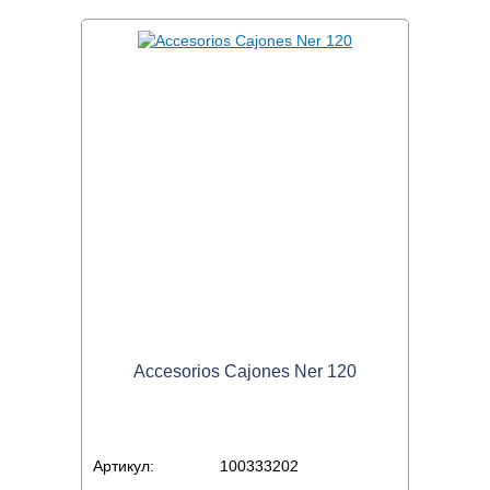
Accesorios Cajones Ner 120
Артикул:
100333202