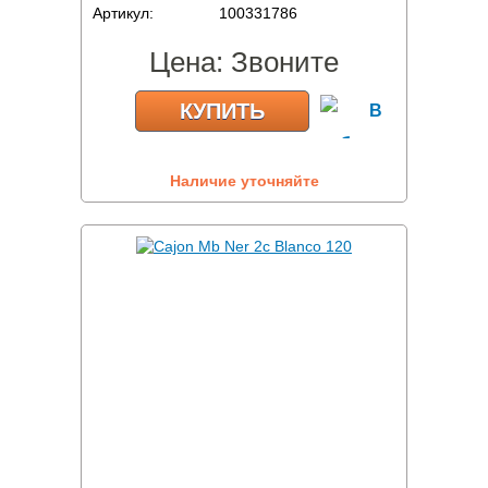
Артикул:
100331786
Цена:
Звоните
КУПИТЬ
Наличие уточняйте