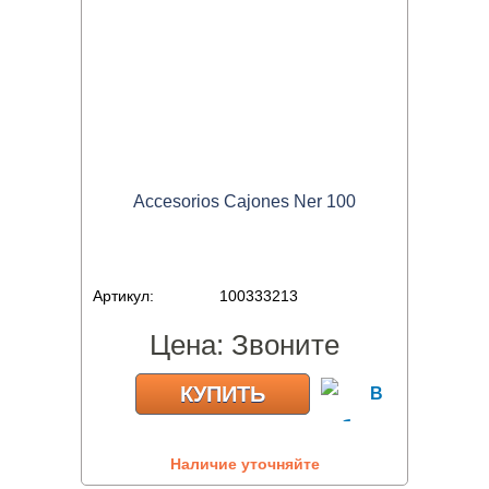
Accesorios Cajones Ner 100
Артикул:
100333213
Цена:
Звоните
КУПИТЬ
Наличие уточняйте