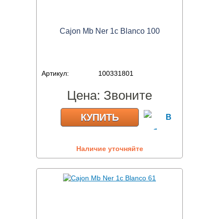
Cajon Mb Ner 1c Blanco 100
Артикул:
100331801
Цена:
Звоните
КУПИТЬ
Наличие уточняйте