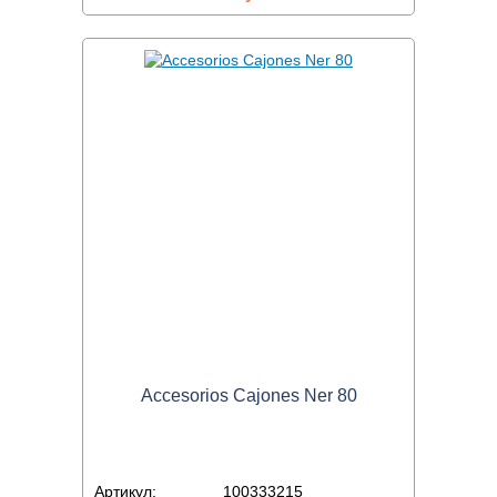
Accesorios Cajones Ner 80
Артикул:
100333215