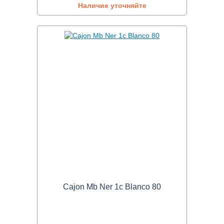
Наличие уточняйте
Cajon Mb Ner 1c Blanco 80