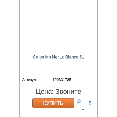
Cajon Mb Ner 1c Blanco 61
Артикул:
100331785
Цена:
Звоните
КУПИТЬ