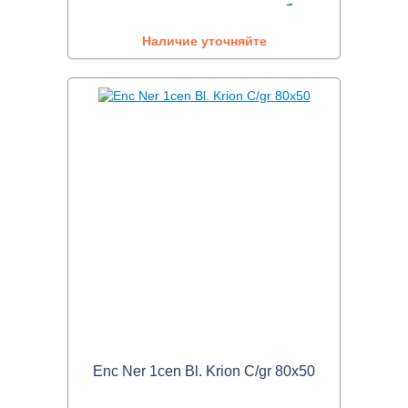
Наличие уточняйте
Enc Ner 1cen Bl. Krion C/gr 80x50