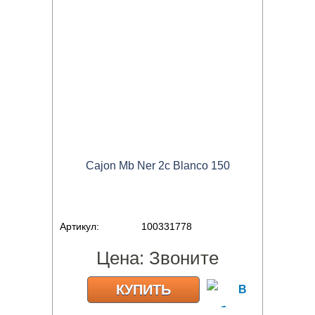
Cajon Mb Ner 2c Blanco 150
Артикул:
100331778
Цена:
Звоните
КУПИТЬ