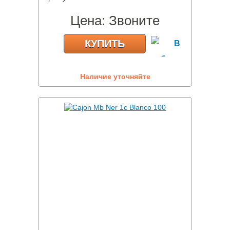
Цена:
Звоните
КУПИТЬ
Наличие уточняйте