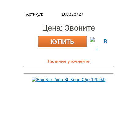
Артикул:
100328727
Цена:
Звоните
КУПИТЬ
Наличие уточняйте