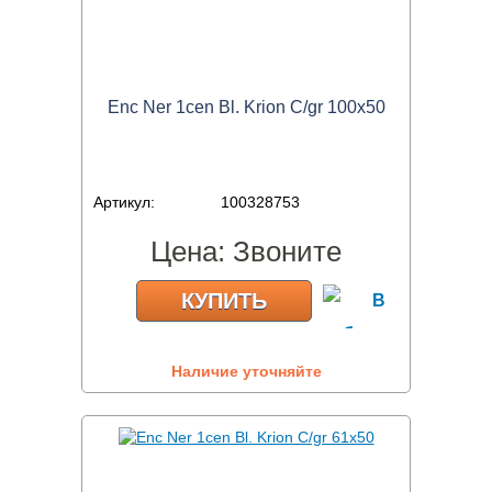
Enc Ner 1cen Bl. Krion C/gr 100x50
Артикул:
100328753
Цена:
Звоните
КУПИТЬ
Наличие уточняйте