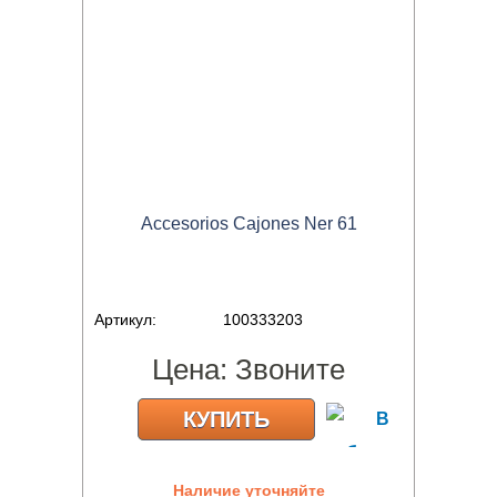
Accesorios Cajones Ner 61
Артикул:
100333203
Цена:
Звоните
КУПИТЬ
Наличие уточняйте