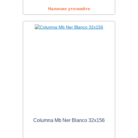
Наличие уточняйте
Columna Mb Ner Blanco 32x156