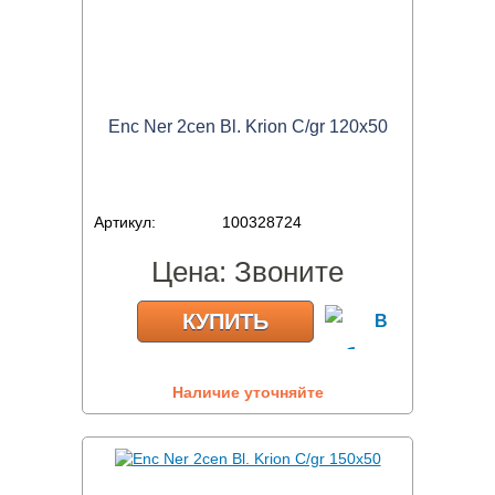
Enc Ner 2cen Bl. Krion C/gr 120x50
Артикул:
100328724
Цена:
Звоните
КУПИТЬ
Наличие уточняйте