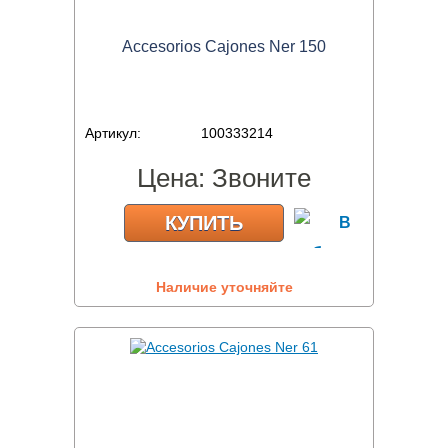
Accesorios Cajones Ner 150
Артикул:
100333214
Цена:
Звоните
КУПИТЬ
Наличие уточняйте