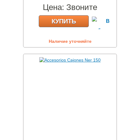
Цена:
Звоните
КУПИТЬ
Наличие уточняйте