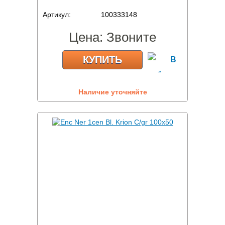
Артикул:
100333148
Цена:
Звоните
КУПИТЬ
Наличие уточняйте