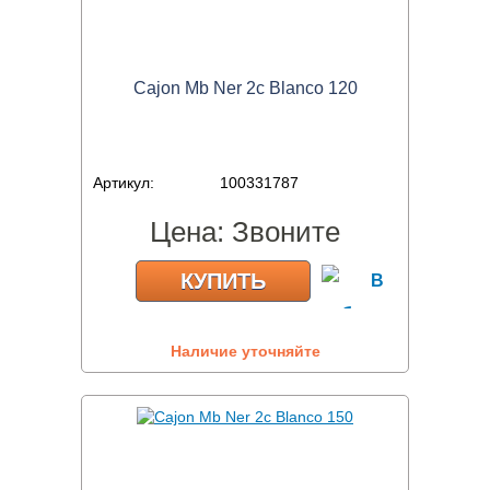
Cajon Mb Ner 2c Blanco 120
Артикул:
100331787
Цена:
Звоните
КУПИТЬ
Наличие уточняйте