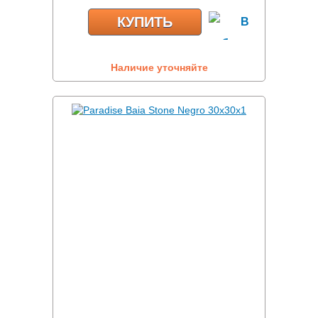
КУПИТЬ
Наличие уточняйте