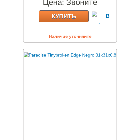
Цена:
Звоните
КУПИТЬ
Наличие уточняйте