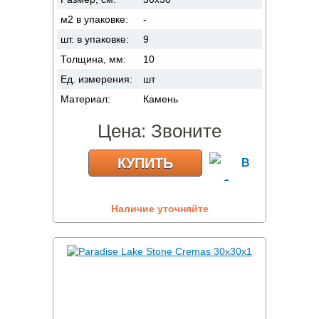
м2 в упаковке:
-
шт. в упаковке:
9
Толщина, мм:
10
Ед. измерения:
шт
Материал:
Камень
Цена:
Звоните
КУПИТЬ
Наличие уточняйте