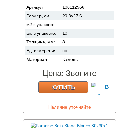
Артикул:
100112566
Размер, см:
29.8x27.6
м2 в упаковке:
-
шт. в упаковке:
10
Толщина, мм:
8
Ед. измерения:
шт
Материал:
Камень
Цена:
Звоните
КУПИТЬ
Наличие уточняйте