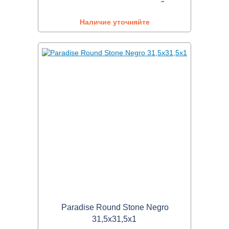
Наличие уточняйте
Paradise Round Stone Negro
31,5x31,5x1