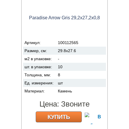
Paradise Arrow Gris 29,2x27,2x0,8
Артикул:
100112565
Размер, см:
29.8x27.6
м2 в упаковке:
-
шт. в упаковке:
10
Толщина, мм:
8
Ед. измерения:
шт
Материал:
Камень
Цена:
Звоните
КУПИТЬ