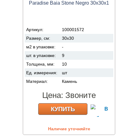
Paradise Baia Stone Negro 30x30x1
Артикул:
100001572
Размер, см:
30x30
м2 в упаковке:
-
шт. в упаковке:
9
Толщина, мм:
10
Ед. измерения:
шт
Материал:
Камень
Цена:
Звоните
КУПИТЬ
Наличие уточняйте