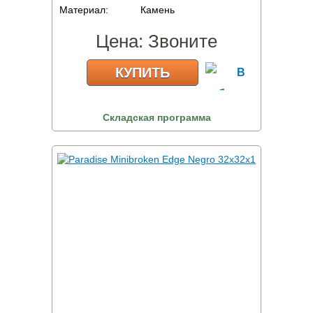
Материал:
Камень
Цена:
Звоните
КУПИТЬ
Складская программа