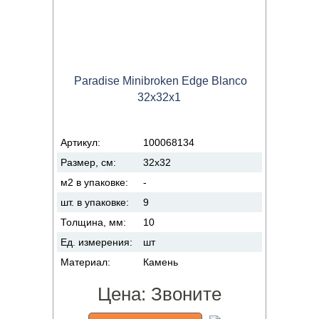
Paradise Minibroken Edge Blanco
32x32x1
Артикул:
100068134
Размер, см:
32x32
м2 в упаковке:
-
шт. в упаковке:
9
Толщина, мм:
10
Ед. измерения:
шт
Материал:
Камень
Цена:
Звоните