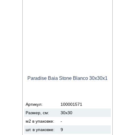
Paradise Baia Stone Blanco 30x30x1
Артикул:
100001571
Размер, см:
30x30
м2 в упаковке:
-
шт. в упаковке:
9