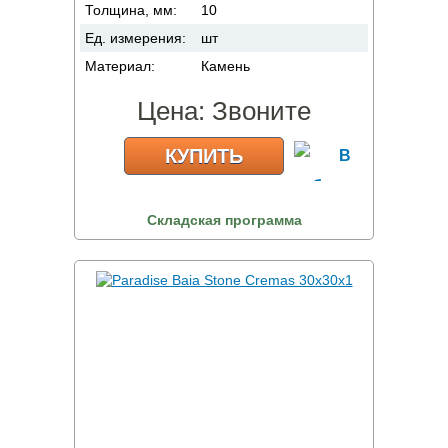
Толщина, мм:
10
Ед. измерения:
шт
Материал:
Камень
Цена:
Звоните
КУПИТЬ
Складская программа