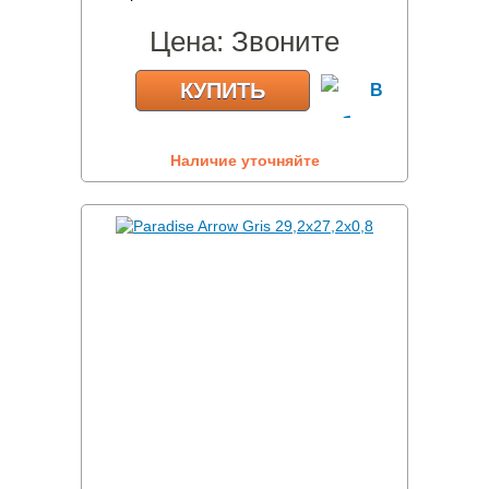
Цена:
Звоните
КУПИТЬ
Наличие уточняйте