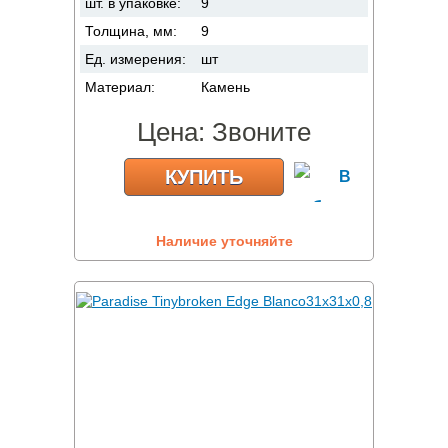
шт. в упаковке:
9
Толщина, мм:
9
Ед. измерения:
шт
Материал:
Камень
Цена:
Звоните
КУПИТЬ
Наличие уточняйте