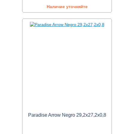
Наличие уточняйте
Paradise Arrow Negro 29,2x27,2x0,8