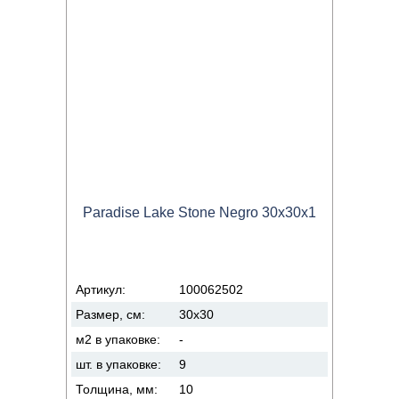
Paradise Lake Stone Negro 30x30x1
Артикул:
100062502
Размер, см:
30x30
м2 в упаковке:
-
шт. в упаковке:
9
Толщина, мм:
10