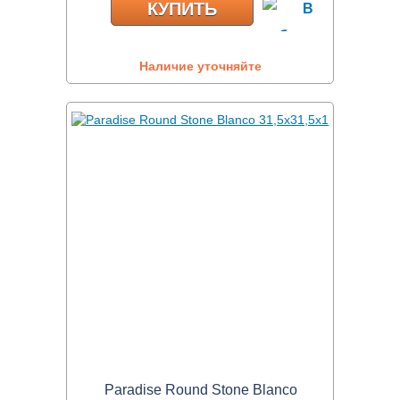
КУПИТЬ
Наличие уточняйте
Paradise Round Stone Blanco