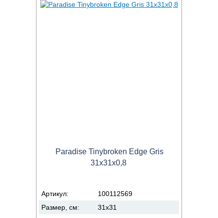
Paradise Tinybroken Edge Gris
31x31x0,8
Артикул:
100112569
Размер, см:
31x31