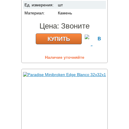
Ед. измерения:
шт
Материал:
Камень
Цена:
Звоните
КУПИТЬ
Наличие уточняйте