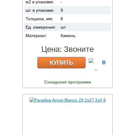
м2 в упаковке:
-
шт. в упаковке:
9
Толщина, мм:
8
Ед. измерения:
шт
Материал:
Камень
Цена:
Звоните
КУПИТЬ
Складская программа