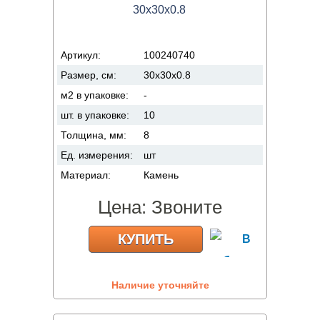
30x30x0.8
Артикул:
100240740
Размер, см:
30x30x0.8
м2 в упаковке:
-
шт. в упаковке:
10
Толщина, мм:
8
Ед. измерения:
шт
Материал:
Камень
Цена:
Звоните
КУПИТЬ
Наличие уточняйте