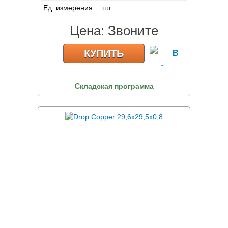
Ед. измерения:
шт.
Цена:
Звоните
КУПИТЬ
Складская программа