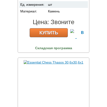
Ед. измерения:
шт
Материал:
Камень
Цена:
Звоните
КУПИТЬ
Складская программа