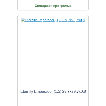
Складская программа
Eternity Emperador (1,5) 29,7x29,7x0,8