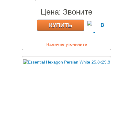
Цена:
Звоните
КУПИТЬ
Наличие уточняйте