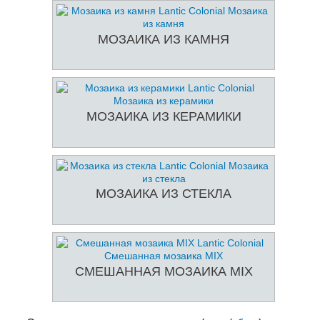
МОЗАИКА ИЗ КАМНЯ
МОЗАИКА ИЗ КЕРАМИКИ
МОЗАИКА ИЗ СТЕКЛА
СМЕШАННАЯ МОЗАИКА MIX