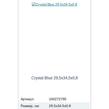
Crystal Blue 29,5x34,5x0,8
Артикул:
100272795
Размер, см:
29.5x34.5x0.8