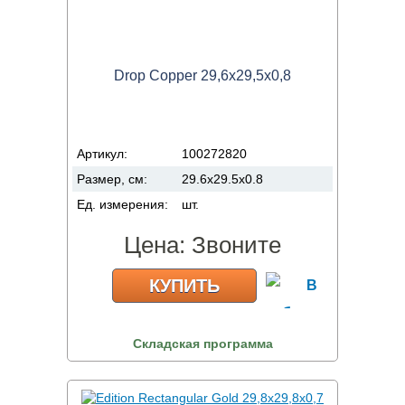
Drop Copper 29,6x29,5x0,8
Артикул:
100272820
Размер, см:
29.6x29.5x0.8
Ед. измерения:
шт.
Цена:
Звоните
КУПИТЬ
Складская программа