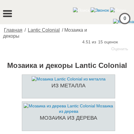
0
Главная
/
Lantic Colonial
/
Мозаика и
декоры
4.51 из
15
оценок
Оценить
Мозаика и декоры Lantic Colonial
ИЗ МЕТАЛЛА
МОЗАИКА ИЗ ДЕРЕВА