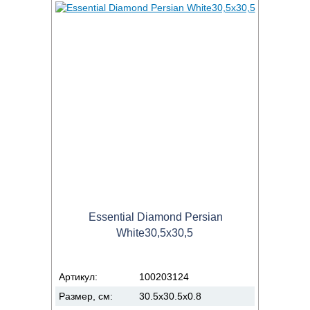
Essential Diamond Persian
White30,5x30,5
Артикул:
100203124
Размер, см:
30.5x30.5x0.8