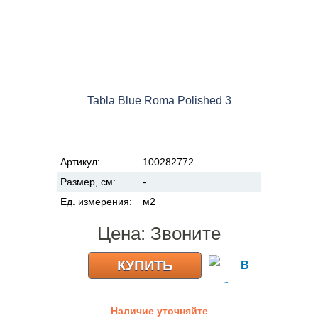
Tabla Blue Roma Polished 3
Артикул:
100282772
Размер, см:
-
Ед. измерения:
м2
Цена:
Звоните
КУПИТЬ
Наличие уточняйте