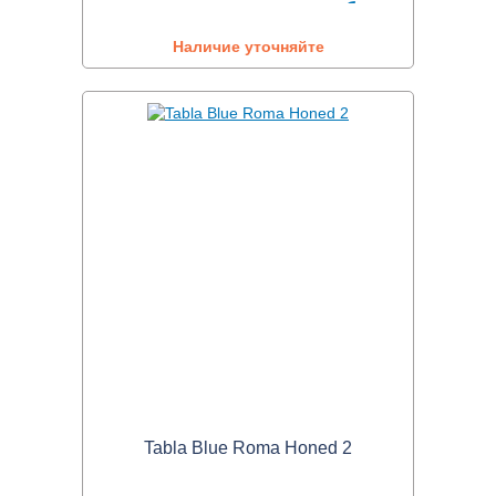
Наличие уточняйте
Tabla Blue Roma Honed 2