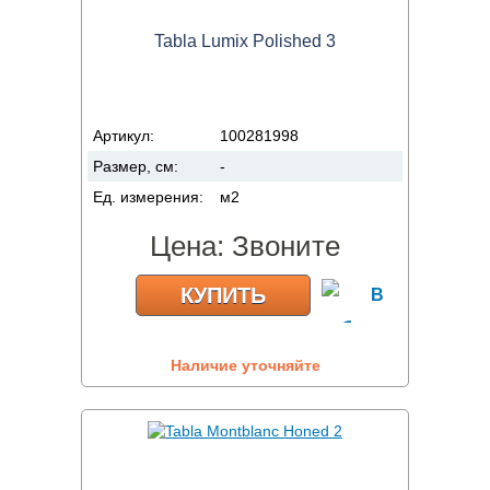
Tabla Lumix Polished 3
Артикул:
100281998
Размер, см:
-
Ед. измерения:
м2
Цена:
Звоните
КУПИТЬ
Наличие уточняйте