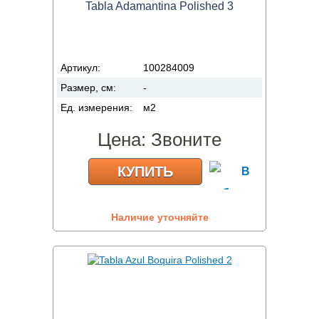
Tabla Adamantina Polished 3
Артикул:
100284009
Размер, см:
-
Ед. измерения:
м2
Цена:
Звоните
КУПИТЬ
Наличие уточняйте