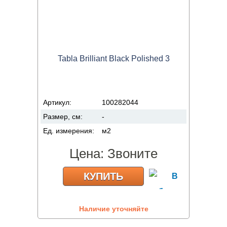
Tabla Brilliant Black Polished 3
Артикул:
100282044
Размер, см:
-
Ед. измерения:
м2
Цена:
Звоните
КУПИТЬ
Наличие уточняйте