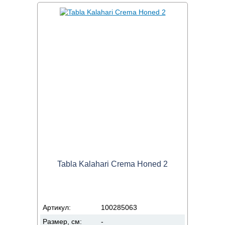
Tabla Kalahari Crema Honed 2
Артикул:
100285063
Размер, см:
-