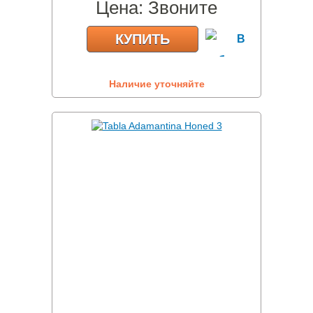
Цена:
Звоните
КУПИТЬ
Наличие уточняйте