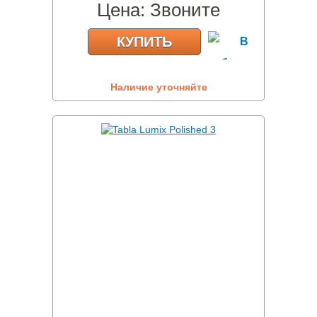
Цена:
Звоните
КУПИТЬ
Наличие уточняйте