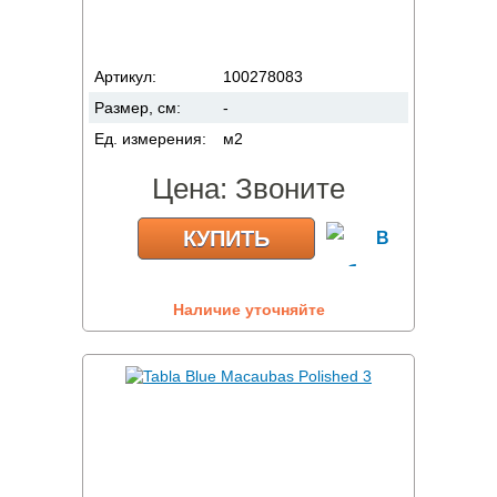
Артикул:
100278083
Размер, см:
-
Ед. измерения:
м2
Цена:
Звоните
КУПИТЬ
Наличие уточняйте