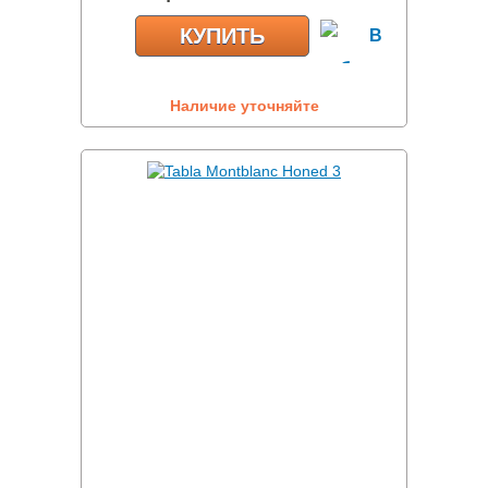
КУПИТЬ
Наличие уточняйте