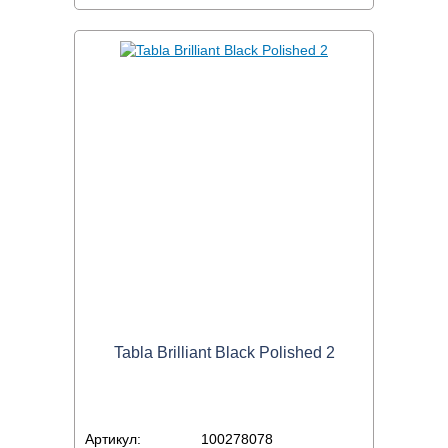
Tabla Brilliant Black Polished 2
Артикул:
100278078