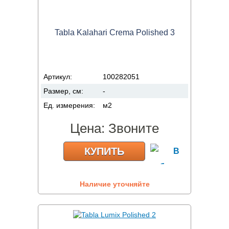
Tabla Kalahari Crema Polished 3
Артикул:
100282051
Размер, см:
-
Ед. измерения:
м2
Цена:
Звоните
КУПИТЬ
Наличие уточняйте