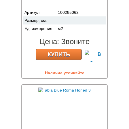
Артикул:
100285062
Размер, см:
-
Ед. измерения:
м2
Цена:
Звоните
КУПИТЬ
Наличие уточняйте