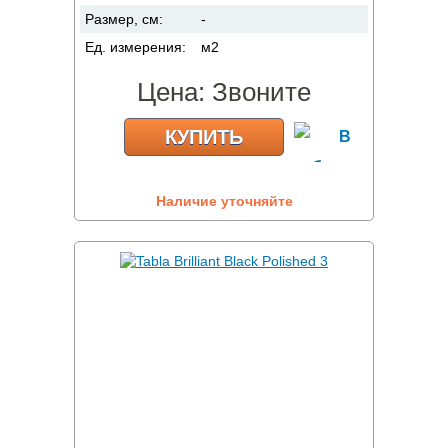
Размер, см:
-
Ед. измерения:
м2
Цена:
Звоните
КУПИТЬ
Наличие уточняйте