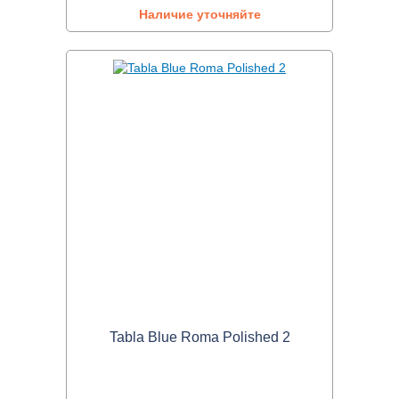
Наличие уточняйте
Tabla Blue Roma Polished 2