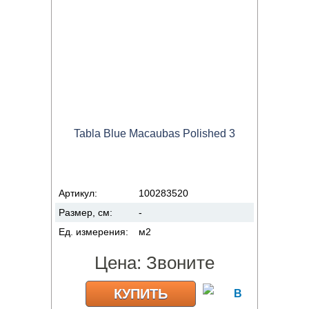
Tabla Blue Macaubas Polished 3
Артикул:
100283520
Размер, см:
-
Ед. измерения:
м2
Цена:
Звоните
КУПИТЬ