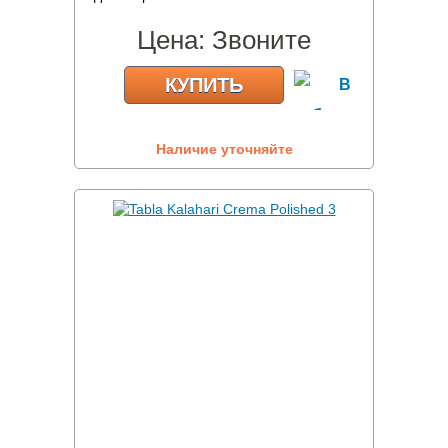
Цена:
Звоните
КУПИТЬ
Наличие уточняйте