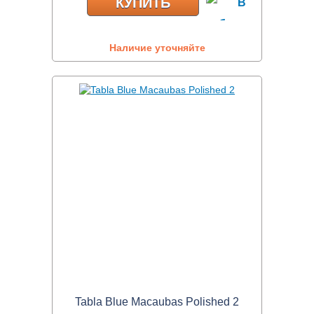
КУПИТЬ
Наличие уточняйте
Tabla Blue Macaubas Polished 2