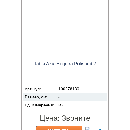
Tabla Azul Boquira Polished 2
Артикул:
100278130
Размер, см:
-
Ед. измерения:
м2
Цена:
Звоните