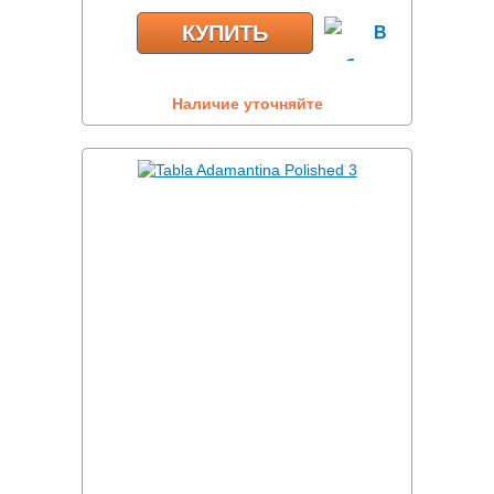
КУПИТЬ
Наличие уточняйте