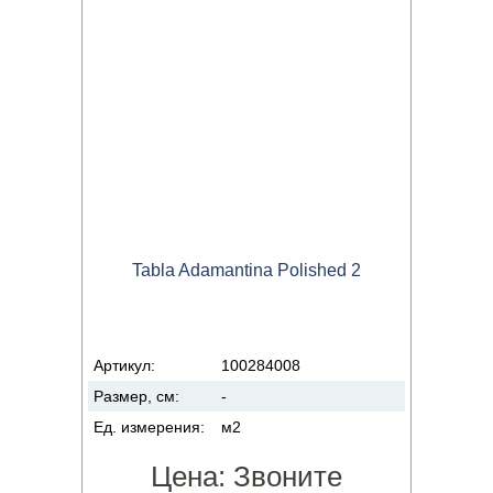
Tabla Adamantina Polished 2
Артикул:
100284008
Размер, см:
-
Ед. измерения:
м2
Цена:
Звоните