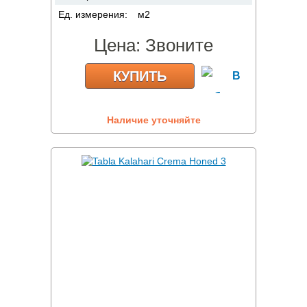
Ед. измерения:
м2
Цена:
Звоните
КУПИТЬ
Наличие уточняйте