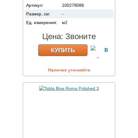
Артикул:
100278086
Размер, см:
-
Ед. измерения:
м2
Цена:
Звоните
КУПИТЬ
Наличие уточняйте