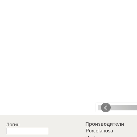
Производители
Логин
Porcelanosa