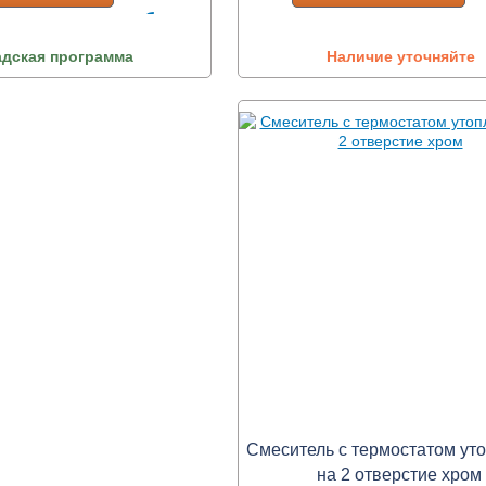
адская программа
Наличие уточняйте
Смеситель с термостатом ут
на 2 отверстие хром