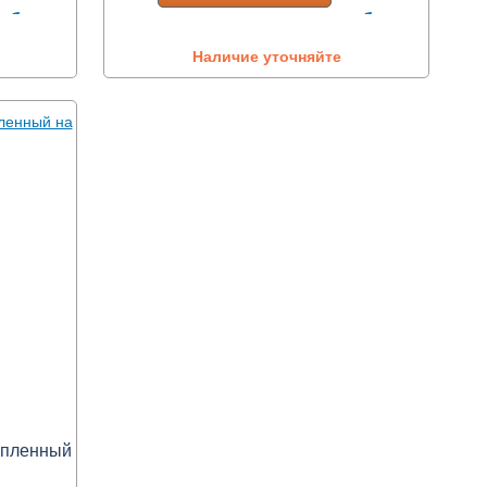
Наличие уточняйте
опленный