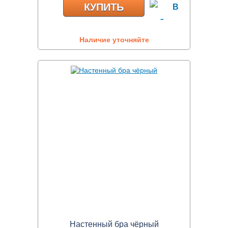
КУПИТЬ
Наличие уточняйте
Настенный бра чёрный