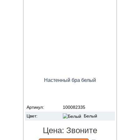
Настенный бра белый
Артикул:
100082335
Цвет:
Белый
Цена:
Звоните