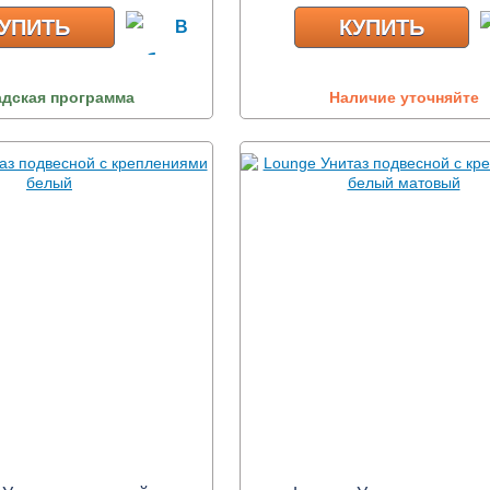
УПИТЬ
КУПИТЬ
адская программа
Наличие уточняйте