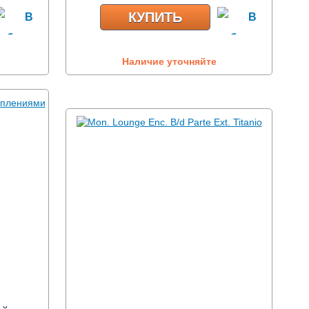
КУПИТЬ
Наличие уточняйте