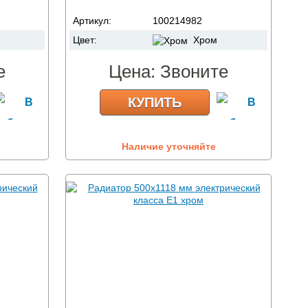
Артикул:
100214982
Цвет:
Хром
е
Цена:
Звоните
КУПИТЬ
Наличие уточняйте