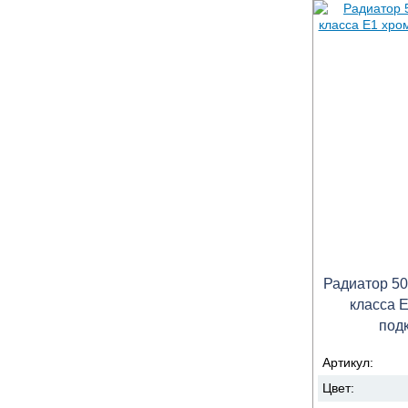
Радиатор 50
класса Е
под
Артикул:
Цвет: