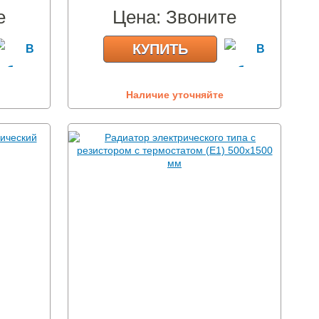
е
Цена:
Звоните
КУПИТЬ
Наличие уточняйте