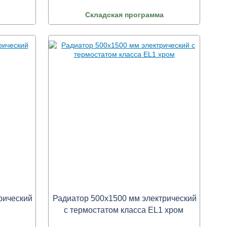
Складская программа
рический
Радиатор 500x1500 мм электрический
с термостатом класса ЕL1 хром