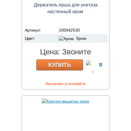
Держатель ерша для унитаза
настенный хром
Артикул:
100042530
Цвет:
Хром
Цена:
Звоните
КУПИТЬ
Наличие уточняйте