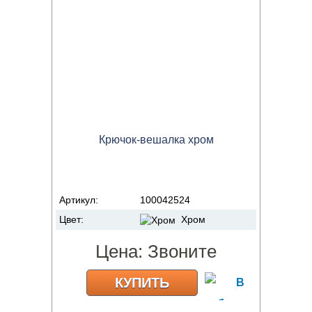
Крючок-вешалка хром
Артикул:
100042524
Цвет:
Хром
Цена:
Звоните
КУПИТЬ