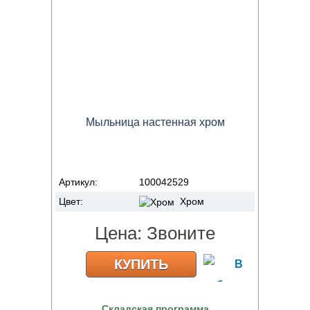
Мыльница настенная хром
Артикул:
100042529
Цвет:
Хром
Цена:
Звоните
КУПИТЬ
Складская программа