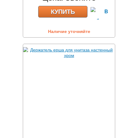
КУПИТЬ
Наличие уточняйте