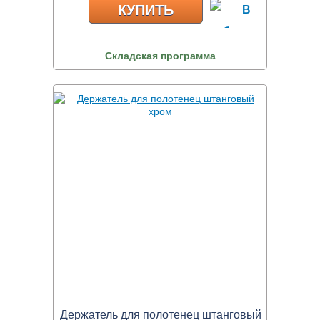
КУПИТЬ
Складская программа
Держатель для полотенец штанговый