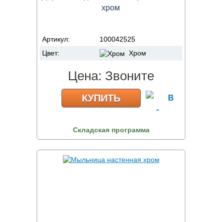
хром
Артикул:
100042525
Цвет:
Хром
Цена:
Звоните
КУПИТЬ
Складская программа