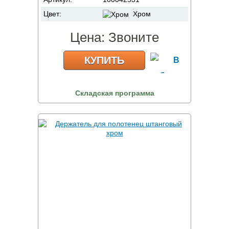
Цвет:
Хром
Цена:
Звоните
КУПИТЬ
Складская программа