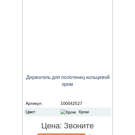
Держатель для полотенец кольцевой
хром
Артикул:
100042527
Цвет:
Хром
Цена:
Звоните