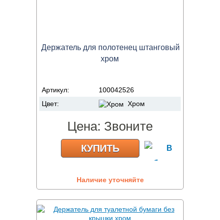
Держатель для полотенец штанговый
хром
Артикул:
100042526
Цвет:
Хром
Цена:
Звоните
КУПИТЬ
Наличие уточняйте