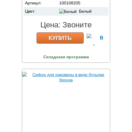
Артикул:
100108205
Цвет:
Белый
Цена:
Звоните
КУПИТЬ
Складская программа