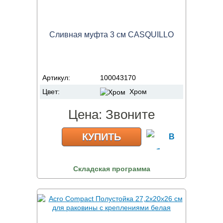
Сливная муфта 3 см CASQUILLO
Артикул:
100043170
Цвет:
Хром
Цена:
Звоните
КУПИТЬ
Складская программа