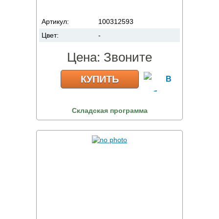
Артикул:
100312593
Цвет:
-
Цена:
Звоните
КУПИТЬ
Складская программа