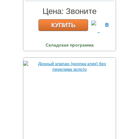
Цена:
Звоните
КУПИТЬ
Складская программа