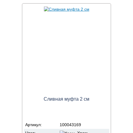
Сливная муфта 2 см
Артикул:
100043169