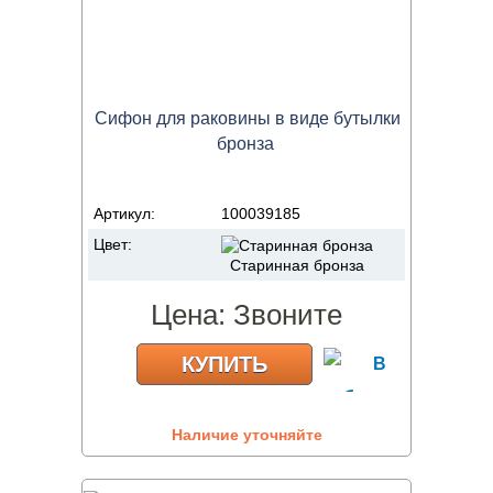
Сифон для раковины в виде бутылки
бронза
Артикул:
100039185
Цвет:
Старинная бронза
Цена:
Звоните
КУПИТЬ
Наличие уточняйте