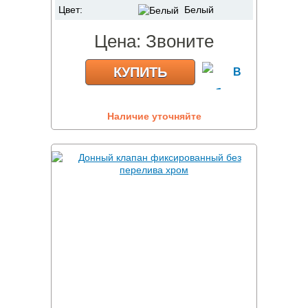
Цвет:
Белый
Цена:
Звоните
КУПИТЬ
Наличие уточняйте