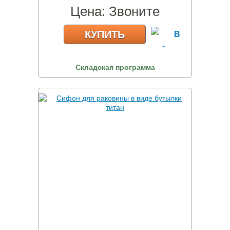
Цена:
Звоните
КУПИТЬ
Складская программа