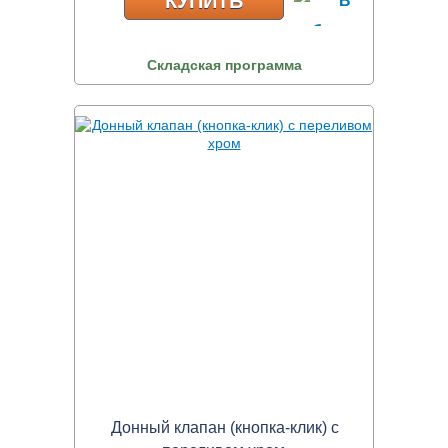
КУПИТЬ
Складская программа
Донный клапан (кнопка-клик) с