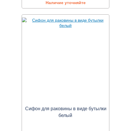
Наличие уточняйте
Сифон для раковины в виде бутылки
белый