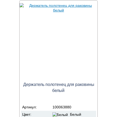
Держатель полотенец для раковины
белый
Артикул:
100063880
Цвет:
Белый