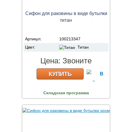
Сифон для раковины в виде бутылки
титан
Артикул:
100213347
Цвет:
Титан
Цена:
Звоните
КУПИТЬ
Складская программа