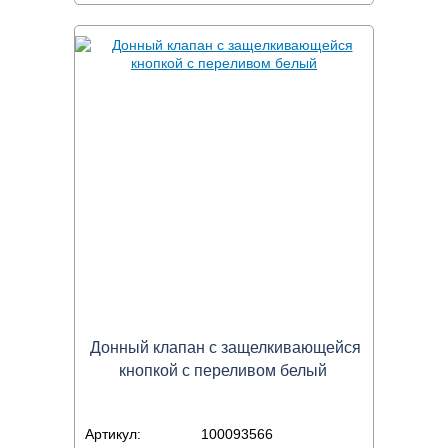
Донный клапан с защелкивающейся
кнопкой с переливом белый
Артикул:
100093566