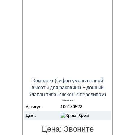
Комплект (сифон уменьшенной
высоты для раковины + донный
клапан типа "clicker" с переливом)
хром
Артикул:
100180522
Цвет:
Хром
Цена:
Звоните