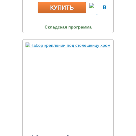
КУПИТЬ
Складская программа