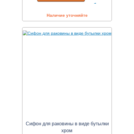
Наличие уточняйте
Сифон для раковины в виде бутылки
хром