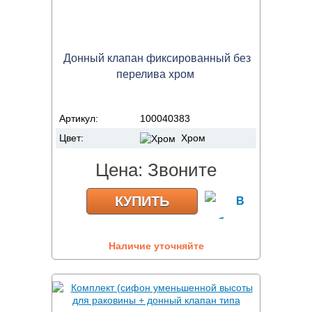
Донный клапан фиксированный без
перелива хром
Артикул:
100040383
Цвет:
Хром
Цена:
Звоните
КУПИТЬ
Наличие уточняйте