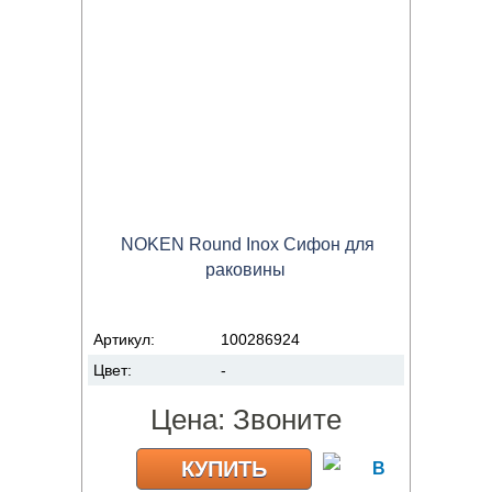
NOKEN Round Inox Cифон для
раковины
Артикул:
100286924
Цвет:
-
Цена:
Звоните
КУПИТЬ