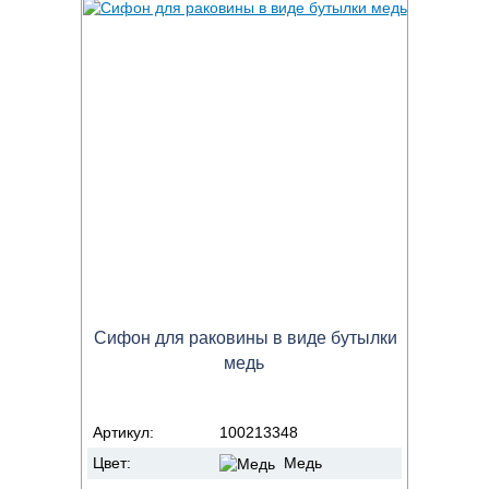
Сифон для раковины в виде бутылки
медь
Артикул:
100213348
Цвет:
Медь