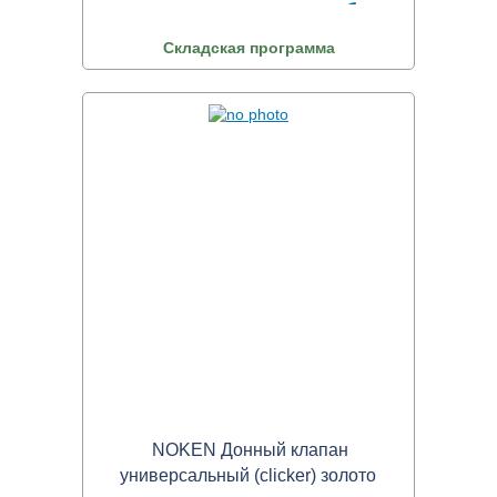
Складская программа
NOKEN Донный клапан
универсальный (clicker) золото