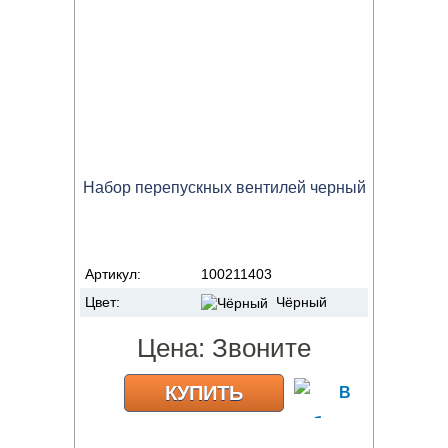
Набор перепускных вентилей черный
Артикул:
100211403
Цвет:
Чёрный
Цена:
Звоните
КУПИТЬ