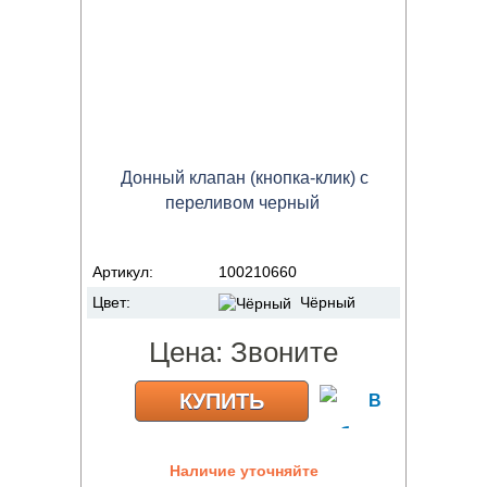
Донный клапан (кнопка-клик) с
переливом черный
Артикул:
100210660
Цвет:
Чёрный
Цена:
Звоните
КУПИТЬ
Наличие уточняйте