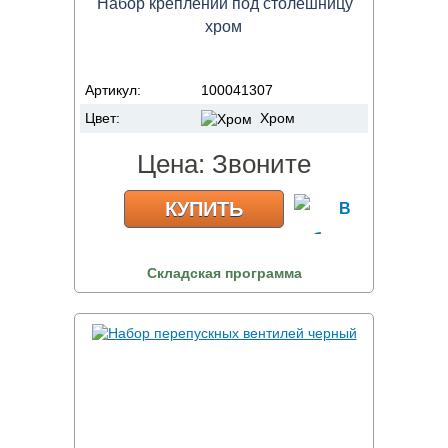
Набор креплений под столешницу
хром
Артикул:
100041307
Цвет:
Хром
Цена:
Звоните
КУПИТЬ
Складская программа