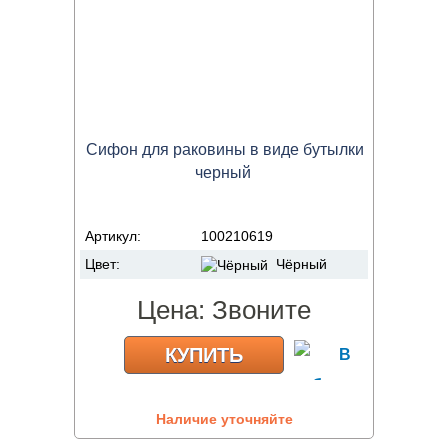
Сифон для раковины в виде бутылки
черный
Артикул:
100210619
Цвет:
Чёрный
Цена:
Звоните
КУПИТЬ
Наличие уточняйте