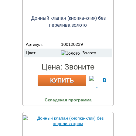
Донный клапан (кнопка-клик) без
перелива золото
Артикул:
100120239
Цвет:
Золото
Цена:
Звоните
КУПИТЬ
Складская программа