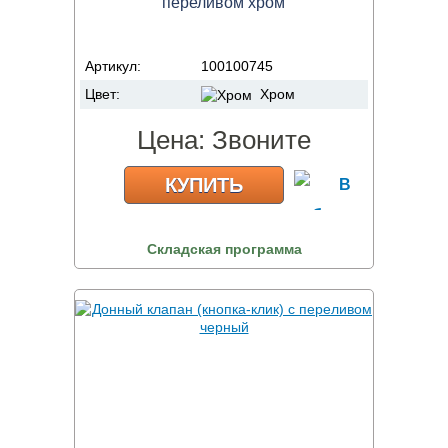
переливом хром
Артикул:
100100745
Цвет:
Хром
Цена:
Звоните
КУПИТЬ
Складская программа