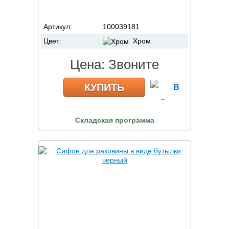
Артикул:
100039181
Цвет:
Хром
Цена:
Звоните
КУПИТЬ
Складская программа