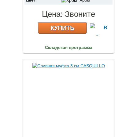
Цвет:
Хром
Цена:
Звоните
КУПИТЬ
Складская программа