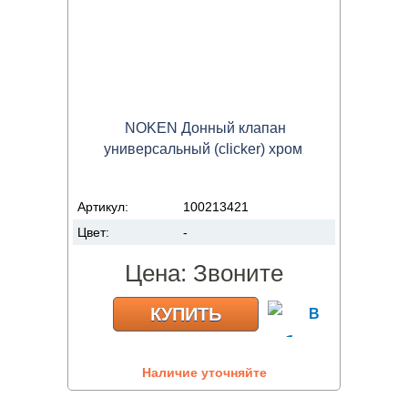
NOKEN Донный клапан
универсальный (clicker) хром
Артикул:
100213421
Цвет:
-
Цена:
Звоните
КУПИТЬ
Наличие уточняйте