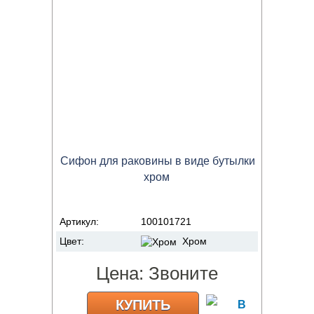
Сифон для раковины в виде бутылки
хром
Артикул:
100101721
Цвет:
Хром
Цена:
Звоните
КУПИТЬ