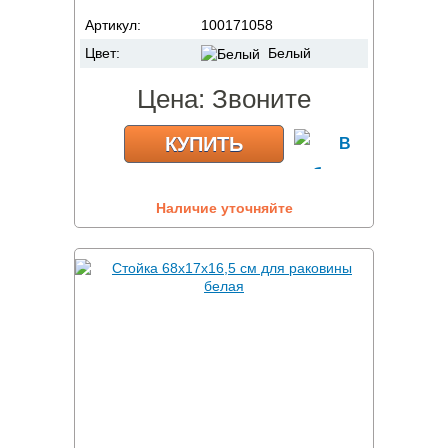
Артикул:
100171058
Цвет:
Белый
Цена:
Звоните
КУПИТЬ
Наличие уточняйте