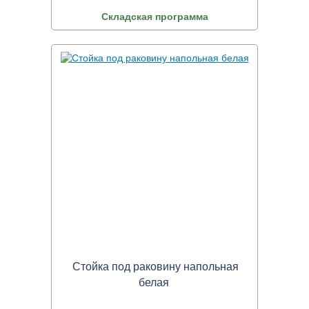
Складская программа
Стойка под раковину напольная
белая