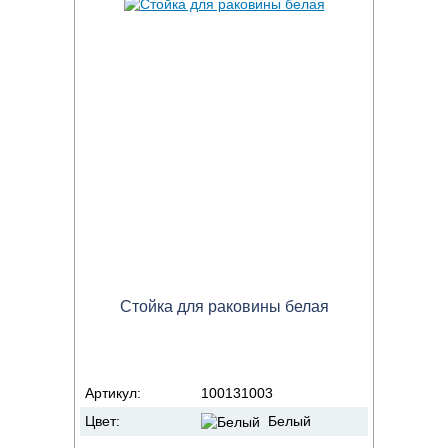
Стойка для раковины белая
Артикул:
100131003
Цвет:
Белый