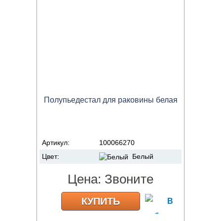
Полупьедестал для раковины белая
Артикул:
100066270
Цвет:
Белый
Цена:
Звоните
КУПИТЬ