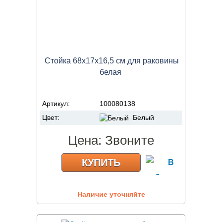
Стойка 68х17х16,5 см для раковины
белая
Артикул:
100080138
Цвет:
Белый
Цена:
Звоните
КУПИТЬ
Наличие уточняйте