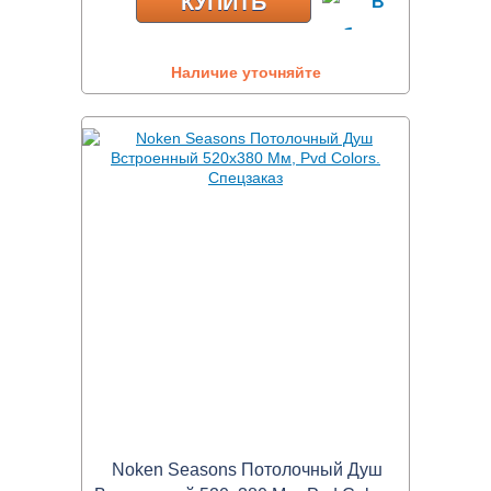
КУПИТЬ
Наличие уточняйте
Noken Seasons Потолочный Душ