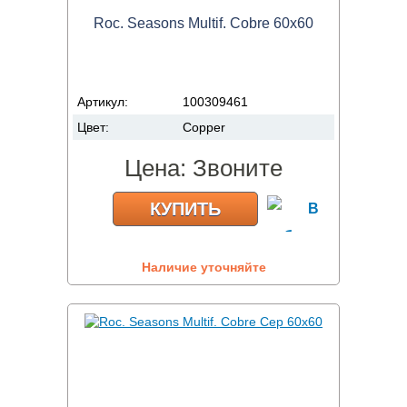
Roc. Seasons Multif. Cobre 60x60
Артикул:
100309461
Цвет:
Copper
Цена:
Звоните
КУПИТЬ
Наличие уточняйте