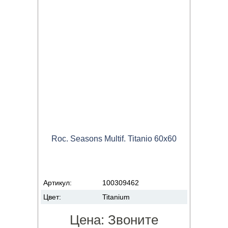
Roc. Seasons Multif. Titanio 60x60
Артикул:
100309462
Цвет:
Titanium
Цена:
Звоните