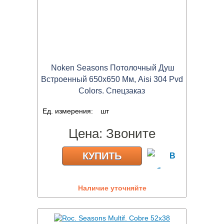
Noken Seasons Потолочный Душ
Встроенный 650х650 Мм, Aisi 304 Pvd
Colors. Спецзаказ
Ед. измерения:
шт
Цена:
Звоните
КУПИТЬ
Наличие уточняйте