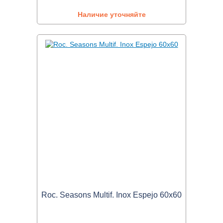
Наличие уточняйте
Roc. Seasons Multif. Inox Espejo 60x60