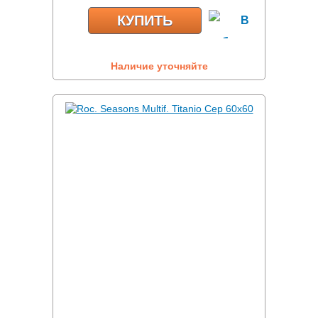
КУПИТЬ
Наличие уточняйте