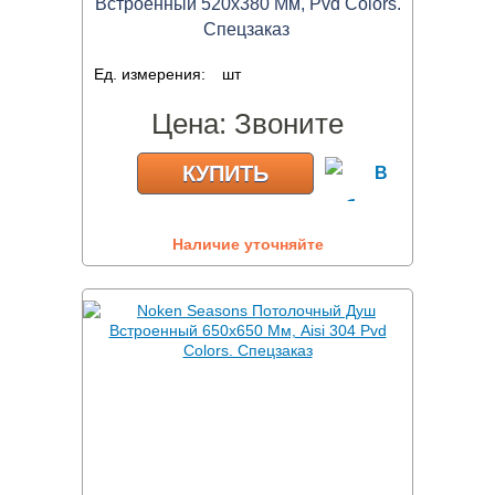
Встроенный 520х380 Мм, Pvd Colors.
Спецзаказ
Ед. измерения:
шт
Цена:
Звоните
КУПИТЬ
Наличие уточняйте