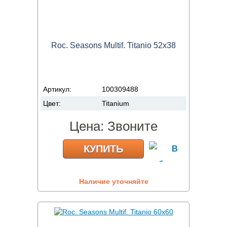
Roc. Seasons Multif. Titanio 52x38
Артикул:
100309488
Цвет:
Titanium
Цена:
Звоните
КУПИТЬ
Наличие уточняйте