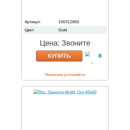
Артикул:
100312865
Цвет:
Gold
Цена:
Звоните
КУПИТЬ
Наличие уточняйте