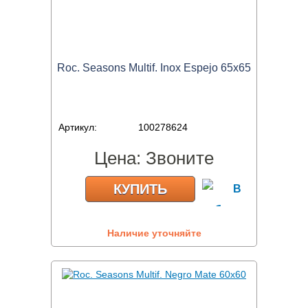
Roc. Seasons Multif. Inox Espejo 65x65
Артикул:
100278624
Цена:
Звоните
КУПИТЬ
Наличие уточняйте