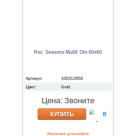
Roc. Seasons Multif. Oro 60x60
Артикул:
100312850
Цвет:
Gold
Цена:
Звоните
КУПИТЬ
Наличие уточняйте