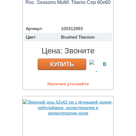
Roc. Seasons Multif. Titanio Cep 60x60
Артикул:
100312893
Цвет:
Brushed Titanium
Цена:
Звоните
КУПИТЬ
Наличие уточняйте