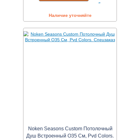
Наличие уточняйте
Noken Seasons Custom Потолочный
Душ Встроенный O35 См, Pvd Colors.