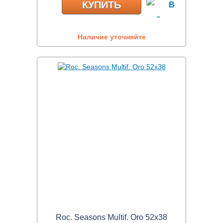
КУПИТЬ
Наличие уточняйте
Roc. Seasons Multif. Oro 52x38