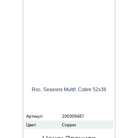
Roc. Seasons Multif. Cobre 52x38
Артикул:
100309487
Цвет:
Copper