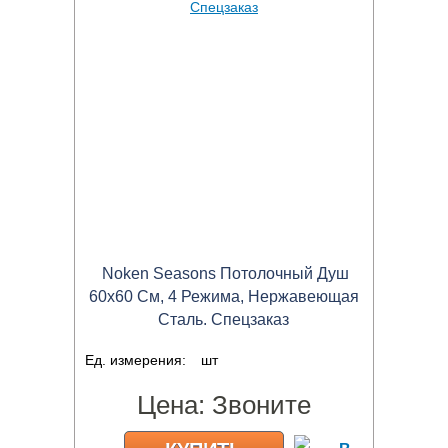
Noken Seasons Потолочный Душ
60х60 См, 4 Режима, Нержавеющая
Сталь. Спецзаказ
Ед. измерения:
шт
Цена:
Звоните