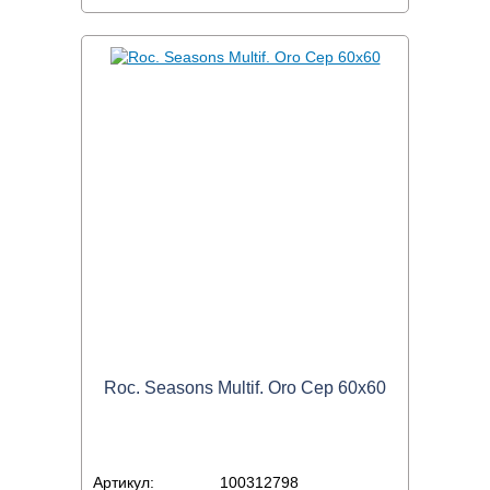
Roc. Seasons Multif. Oro Cep 60x60
Артикул:
100312798