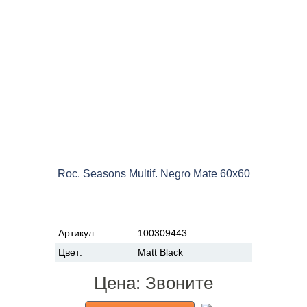
Roc. Seasons Multif. Negro Mate 60x60
Артикул:
100309443
Цвет:
Matt Black
Цена:
Звоните