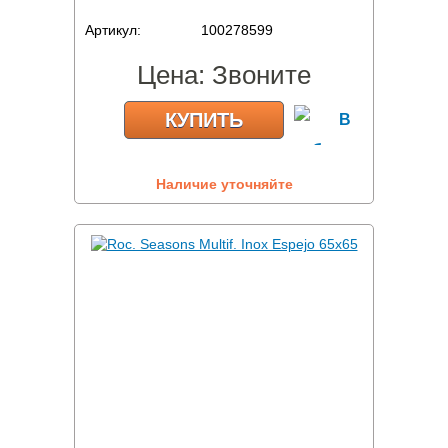
Артикул:
100278599
Цена:
Звоните
КУПИТЬ
Наличие уточняйте