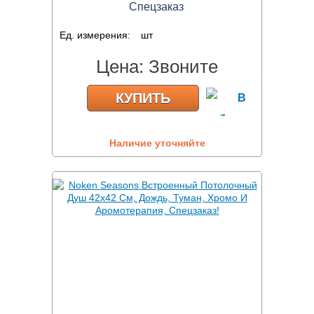
Спецзаказ
Ед. измерения:
шт
Цена:
Звоните
КУПИТЬ
Наличие уточняйте