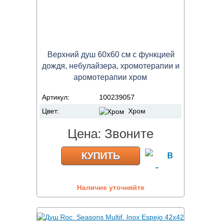
Верхний душ 60х60 см с функцией
дождя, небулайзера, хромотерапии и
аромотерапии хром
Артикул:
100239057
Цвет:
Хром
Цена:
Звоните
КУПИТЬ
Наличие уточняйте