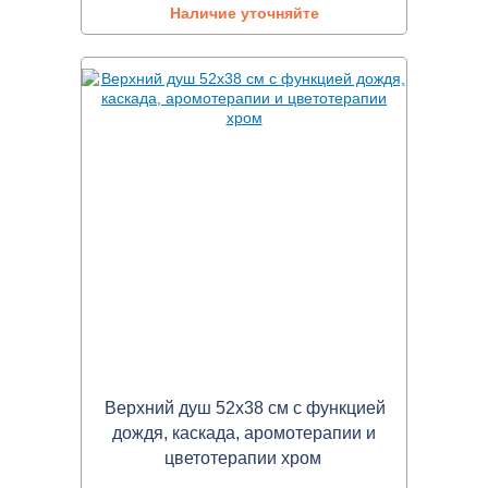
Наличие уточняйте
Верхний душ 52х38 см с функцией
дождя, каскада, аромотерапии и
цветотерапии хром