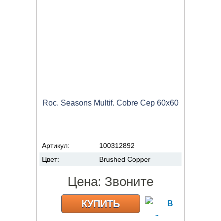
Roc. Seasons Multif. Cobre Cep 60x60
Артикул:
100312892
Цвет:
Brushed Copper
Цена:
Звоните
КУПИТЬ