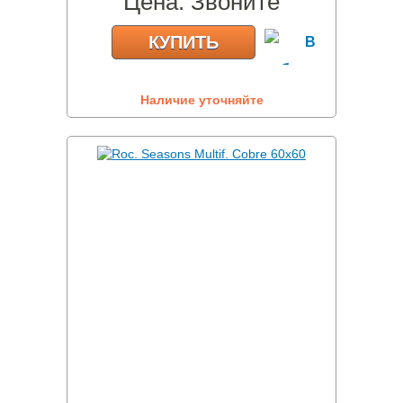
Цена:
Звоните
КУПИТЬ
Наличие уточняйте