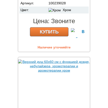
Артикул:
100239028
Цвет:
Хром
Цена:
Звоните
КУПИТЬ
Наличие уточняйте