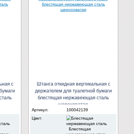
ьная с
Штанга откидная вертикальная с
бумаги
держателем для туалетной бумаги
сталь
блестящая нержавеющая сталь
шероховатая
Артикул:
100042139
Цвет:
Блестящая