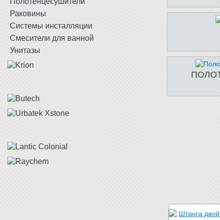
Полотенцесушители
Раковины
Системы инсталляции
Смесители для ванной
Унитазы
ПОЛО