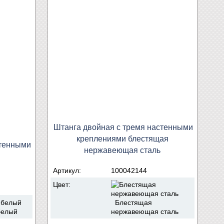
Штанга двойная с тремя настенными
креплениями блестящая
стенными
нержавеющая сталь
Артикул:
100042144
Цвет:
Блестящая
нержавеющая сталь
белый