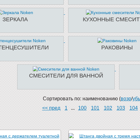
ЗЕРКАЛА
КУХОННЫЕ СМЕСИТ
ТЕНЦЕСУШИТЕЛИ
РАКОВИНЫ
СМЕСИТЕЛИ ДЛЯ ВАННОЙ
Сортировать по: наименованию (
возр
/
уб
<< пред
1
...
100
101
102
103
104