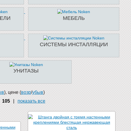
ЕЛИ
МЕБЕЛЬ
СИСТЕМЫ ИНСТАЛЛЯЦИИ
УНИТАЗЫ
ыв
), цене (
возр
/
убыв
)
105
|
показать все