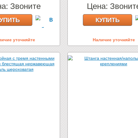
на:
Звоните
Цена:
Звонит
УПИТЬ
КУПИТЬ
личие уточняйте
Наличие уточняйте