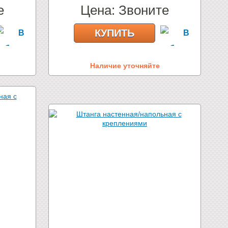
е
Цена:
Звоните
КУПИТЬ
Наличие уточняйте