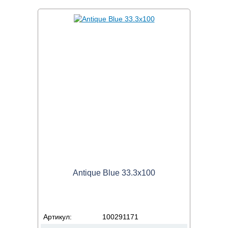
Antique Blue 33.3x100
Артикул:
100291171