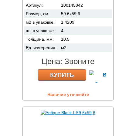
Артикул:
100145842
Размер, см:
59.6x59.6
м2 в упаковке:
1.4209
шт. в упаковке:
4
Толщина, мм:
10.5
Ед. измерения:
м2
Цена:
Звоните
КУПИТЬ
Наличие уточняйте