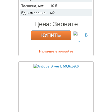
Толщина, мм:
10.5
Ед. измерения:
м2
Цена:
Звоните
КУПИТЬ
Наличие уточняйте