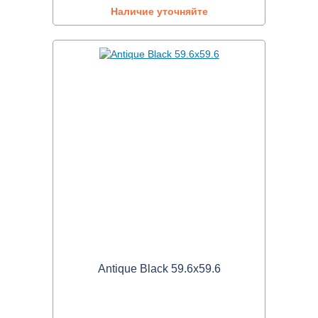
Наличие уточняйте
Antique Black 59.6x59.6