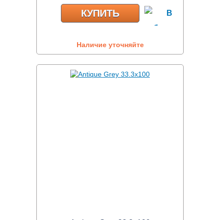
КУПИТЬ
Наличие уточняйте