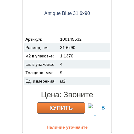
Antique Blue 31.6x90
Артикул:
100145532
Размер, см:
31.6x90
м2 в упаковке:
1.1376
шт. в упаковке:
4
Толщина, мм:
9
Ед. измерения:
м2
Цена:
Звоните
КУПИТЬ
Наличие уточняйте