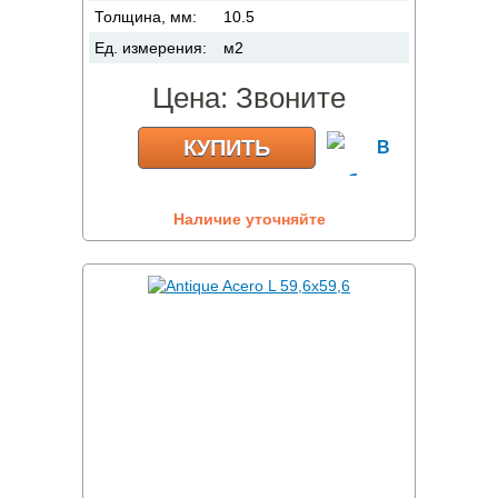
Толщина, мм:
10.5
Ед. измерения:
м2
Цена:
Звоните
КУПИТЬ
Наличие уточняйте