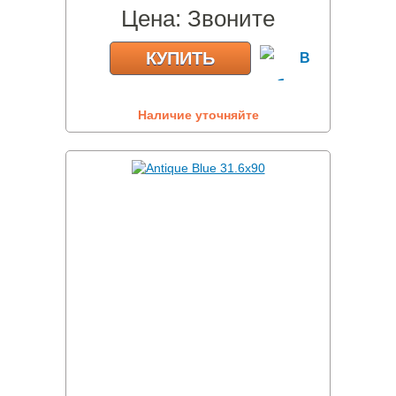
Цена:
Звоните
КУПИТЬ
Наличие уточняйте