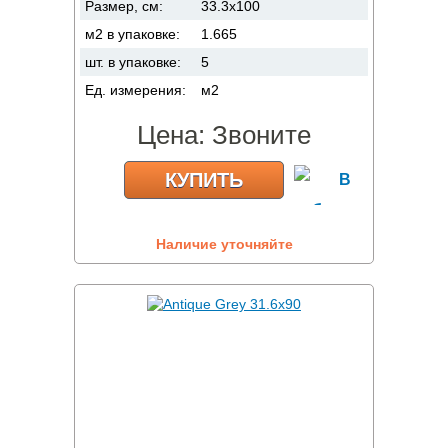
Размер, см:
33.3x100
м2 в упаковке:
1.665
шт. в упаковке:
5
Ед. измерения:
м2
Цена:
Звоните
КУПИТЬ
Наличие уточняйте