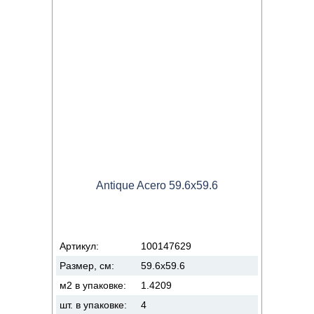
Antique Acero 59.6x59.6
Артикул:
100147629
Размер, см:
59.6x59.6
м2 в упаковке:
1.4209
шт. в упаковке:
4