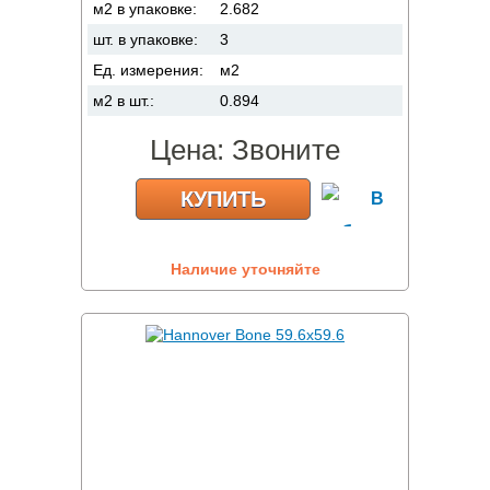
м2 в упаковке:
2.682
шт. в упаковке:
3
Ед. измерения:
м2
м2 в шт.:
0.894
Цена:
Звоните
КУПИТЬ
Наличие уточняйте