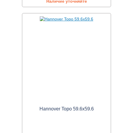
Наличие уточняйте
Hannover Topo 59.6x59.6