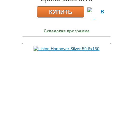
КУПИТЬ
Складская программа