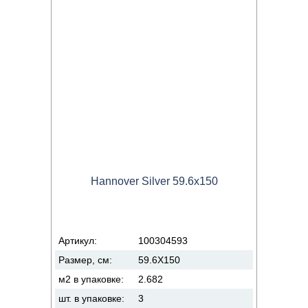
Hannover Silver 59.6x150
Артикул:
100304593
Размер, см:
59.6X150
м2 в упаковке:
2.682
шт. в упаковке:
3