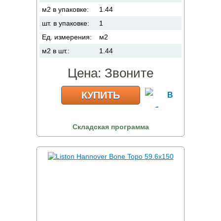
м2 в упаковке:
1.44
шт. в упаковке:
1
Ед. измерения:
м2
м2 в шт.:
1.44
Цена:
Звоните
КУПИТЬ
Складская программа