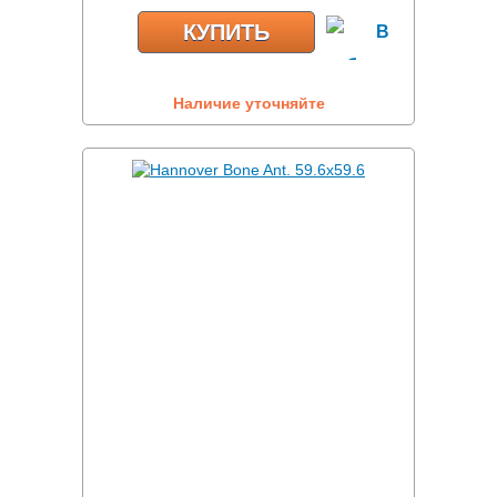
КУПИТЬ
Наличие уточняйте