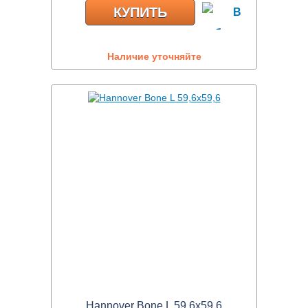
КУПИТЬ
Наличие уточняйте
Hannover Bone L 59,6x59,6