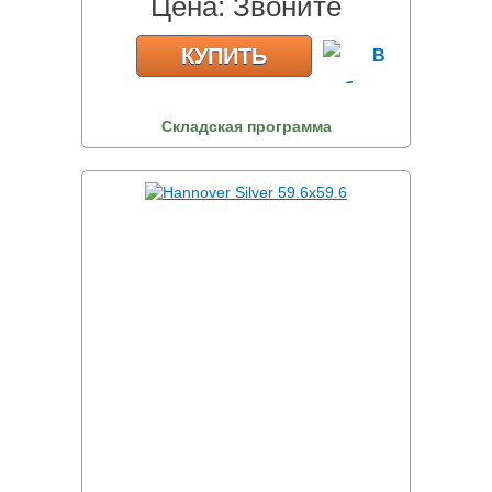
Цена:
Звоните
КУПИТЬ
Складская программа