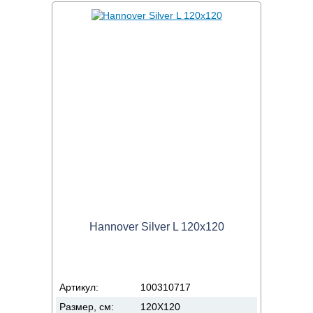
Hannover Silver L 120x120
Артикул:
100310717
Размер, см:
120X120