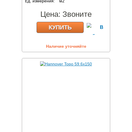
Ед. измерения:
м2
Цена:
Звоните
КУПИТЬ
Наличие уточняйте