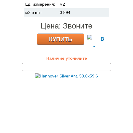
Ед. измерения:
м2
м2 в шт.:
0.894
Цена:
Звоните
КУПИТЬ
Наличие уточняйте