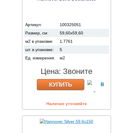
Артикул:
100325051
Размер, см:
59,60x59,60
м2 в упаковке:
1,7761
шт. в упаковке:
5
Ед. измерения:
м2
Цена:
Звоните
КУПИТЬ
Наличие уточняйте