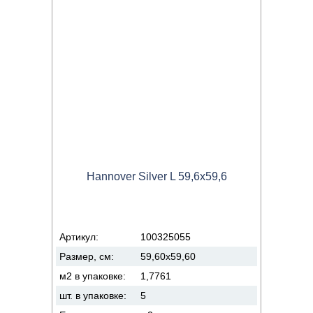
Hannover Silver L 59,6x59,6
Артикул:
100325055
Размер, см:
59,60x59,60
м2 в упаковке:
1,7761
шт. в упаковке:
5