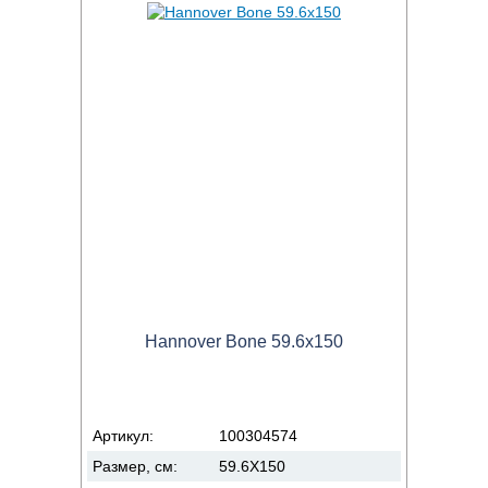
Hannover Bone 59.6x150
Артикул:
100304574
Размер, см:
59.6X150