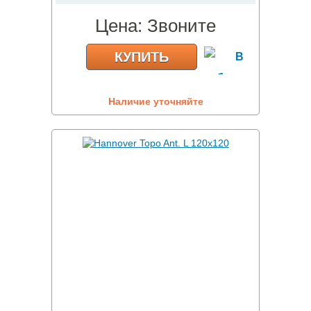
Цена:
Звоните
КУПИТЬ
Наличие уточняйте