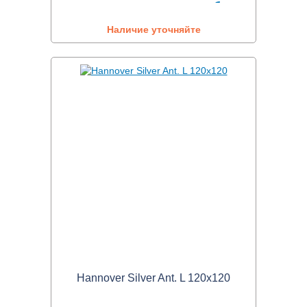
Наличие уточняйте
Hannover Silver Ant. L 120x120