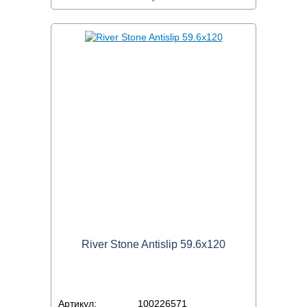
River Stone Antislip 59.6x120
Артикул:
100226571