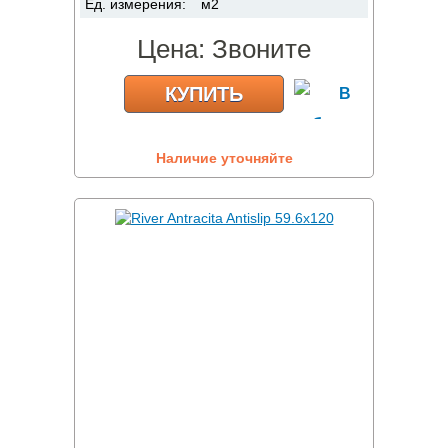
Ед. измерения:
м2
Цена:
Звоните
КУПИТЬ
Наличие уточняйте