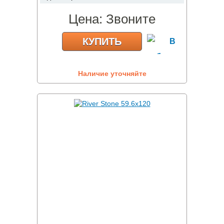
Цена:
Звоните
КУПИТЬ
Наличие уточняйте