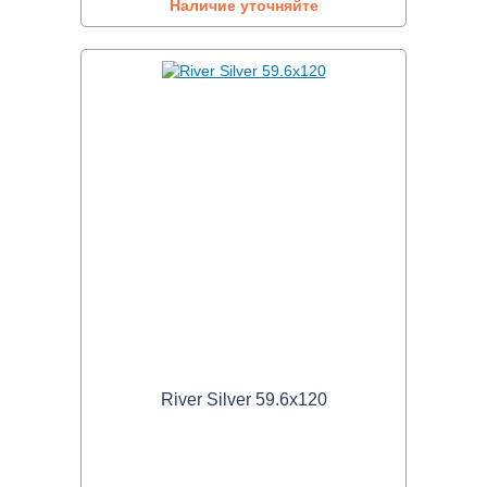
Наличие уточняйте
River Silver 59.6x120