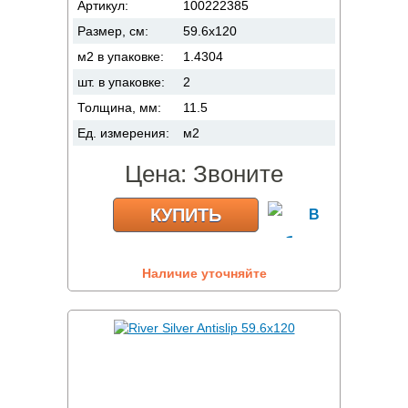
Артикул:
100222385
Размер, см:
59.6x120
м2 в упаковке:
1.4304
шт. в упаковке:
2
Толщина, мм:
11.5
Ед. измерения:
м2
Цена:
Звоните
КУПИТЬ
Наличие уточняйте