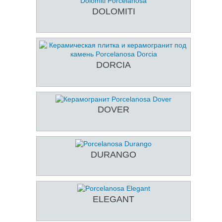
DOLOMITI
DORCIA
DOVER
DURANGO
ELEGANT