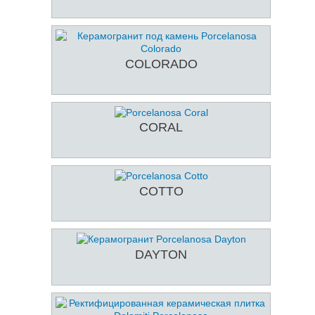
COLORADO
CORAL
COTTO
DAYTON