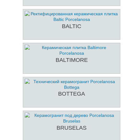
BALTIC
BALTIMORE
BOTTEGA
BRUSELAS