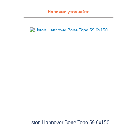
Наличие уточняйте
Liston Hannover Bone Topo 59.6x150