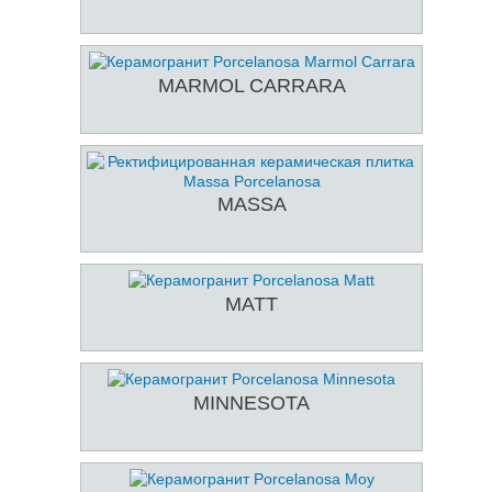
MARMOL CARRARA
MASSA
MATT
MINNESOTA