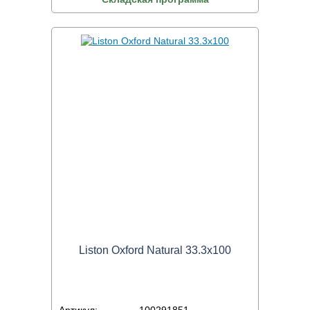
Liston Oxford Natural 33.3x100
Артикул:
100291851