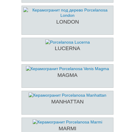
LONDON
LUCERNA
MAGMA
MANHATTAN
MARMI