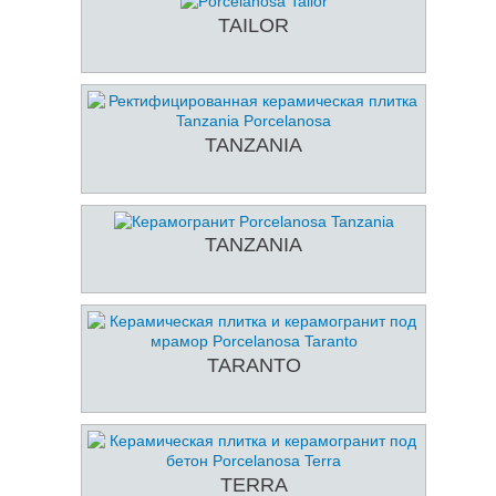
TAILOR
TANZANIA
TANZANIA
TARANTO
TERRA