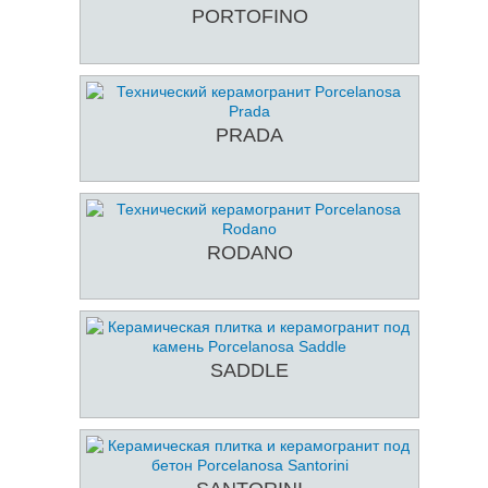
PORTOFINO
PRADA
RODANO
SADDLE