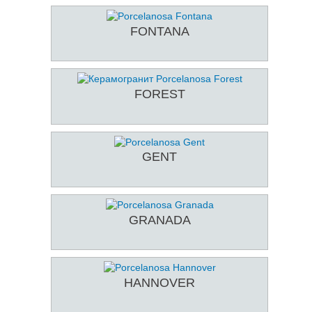
FONTANA
FOREST
GENT
GRANADA
HANNOVER