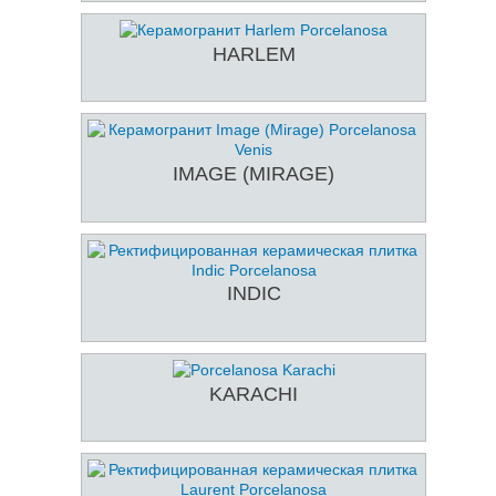
HARLEM
IMAGE (MIRAGE)
INDIC
KARACHI