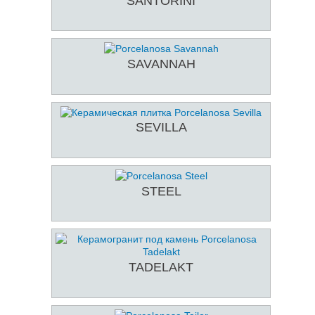
SANTORINI
SAVANNAH
SEVILLA
STEEL
TADELAKT