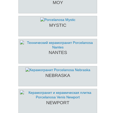
MOY
MYSTIC
NANTES
NEBRASKA
NEWPORT