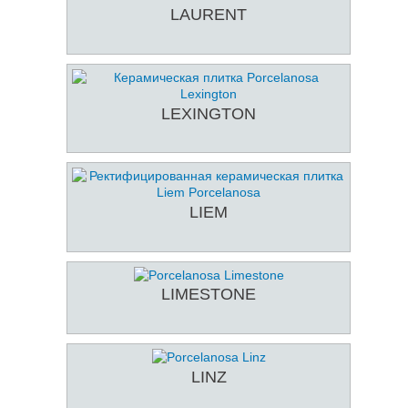
LAURENT
LEXINGTON
LIEM
LIMESTONE
LINZ