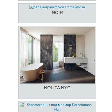
NOIR
NOLITA NYC