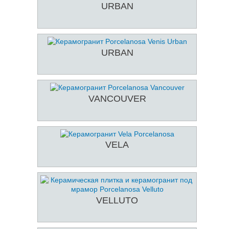
URBAN
URBAN
VANCOUVER
VELA
VELLUTO