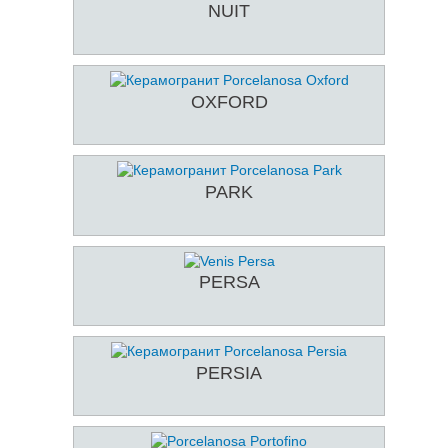
NUIT
OXFORD
PARK
PERSA
PERSIA