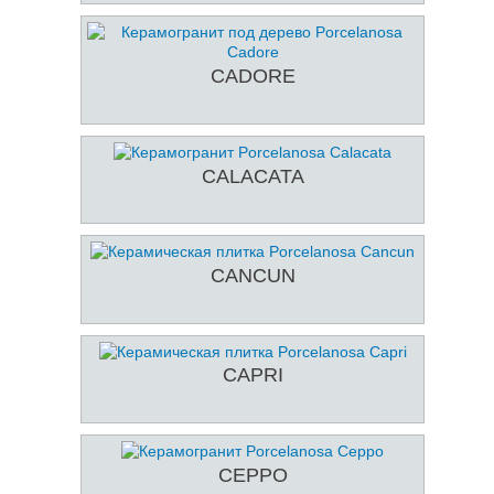
CADORE
CALACATA
CANCUN
CAPRI
CEPPO