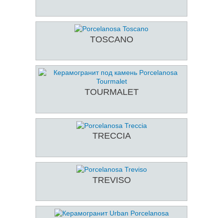
TOSCANO
TOURMALET
TRECCIA
TREVISO