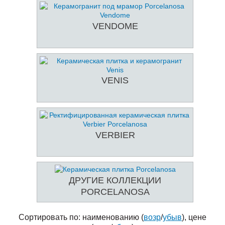
VENDOME
VENIS
VERBIER
ДРУГИЕ КОЛЛЕКЦИИ
PORCELANOSA
Сортировать по: наименованию (
возр
/
убыв
), цене