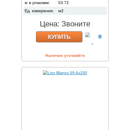
кг в упаковке:
53.72
Ед. измерения:
м2
Цена:
Звоните
КУПИТЬ
Наличие уточняйте