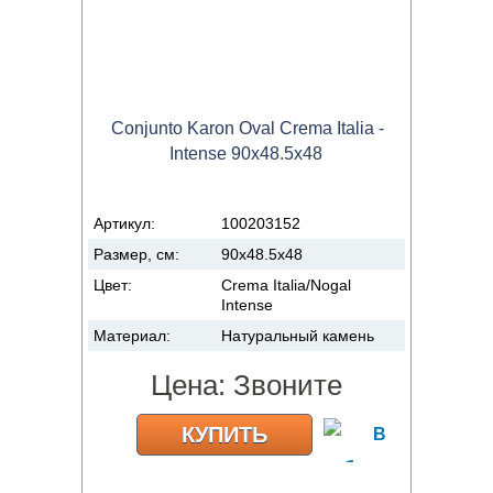
Conjunto Karon Oval Crema Italia -
Intense 90x48.5x48
Артикул:
100203152
Размер, см:
90x48.5x48
Цвет:
Crema Italia/Nogal
Intense
Материал:
Натуральный камень
Цена:
Звоните
КУПИТЬ