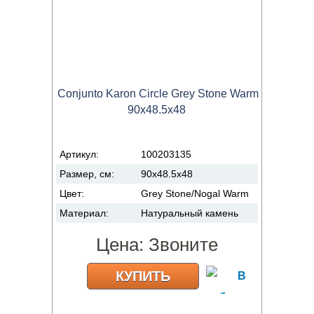
Conjunto Karon Circle Grey Stone Warm
90x48.5x48
Артикул:
100203135
Размер, см:
90x48.5x48
Цвет:
Grey Stone/Nogal Warm
Материал:
Натуральный камень
Цена:
Звоните
КУПИТЬ