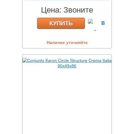
Цена:
Звоните
КУПИТЬ
Наличие уточняйте