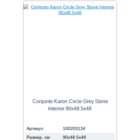
Conjunto Karon Circle Grey Stone
Intense 90x48.5x48
Артикул:
100203134
Размер, см:
90x48.5x48