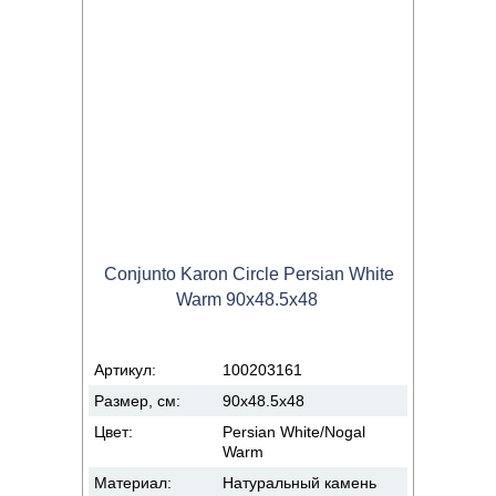
Conjunto Karon Circle Persian White
Warm 90x48.5x48
Артикул:
100203161
Размер, см:
90x48.5x48
Цвет:
Persian White/Nogal
Warm
Материал:
Натуральный камень