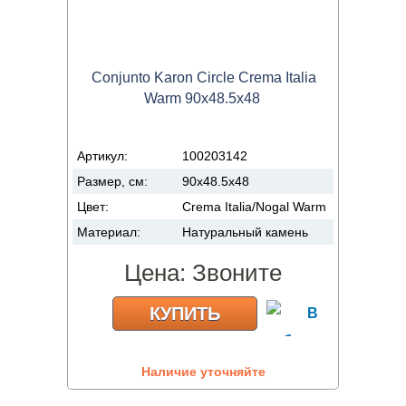
Conjunto Karon Circle Crema Italia
Warm 90x48.5x48
Артикул:
100203142
Размер, см:
90x48.5x48
Цвет:
Crema Italia/Nogal Warm
Материал:
Натуральный камень
Цена:
Звоните
КУПИТЬ
Наличие уточняйте