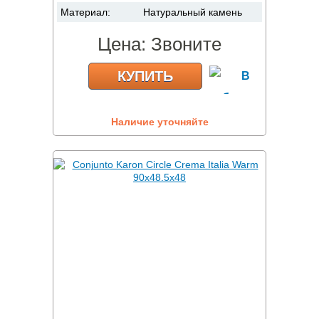
Материал:
Натуральный камень
Цена:
Звоните
КУПИТЬ
Наличие уточняйте