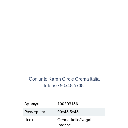
Conjunto Karon Circle Crema Italia
Intense 90x48.5x48
Артикул:
100203136
Размер, см:
90x48.5x48
Цвет:
Crema Italia/Nogal
Intense