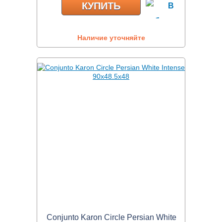
КУПИТЬ
Наличие уточняйте
Conjunto Karon Circle Persian White