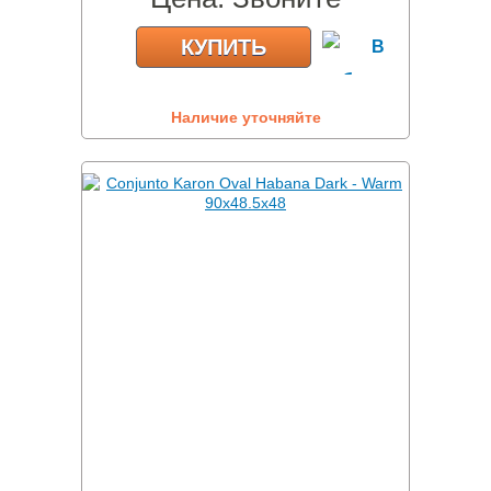
КУПИТЬ
Наличие уточняйте