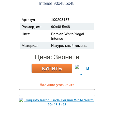
Intense 90x48.5x48
Артикул:
100203137
Размер, см:
90x48.5x48
Цвет:
Persian White/Nogal
Intense
Материал:
Натуральный камень
Цена:
Звоните
КУПИТЬ
Наличие уточняйте