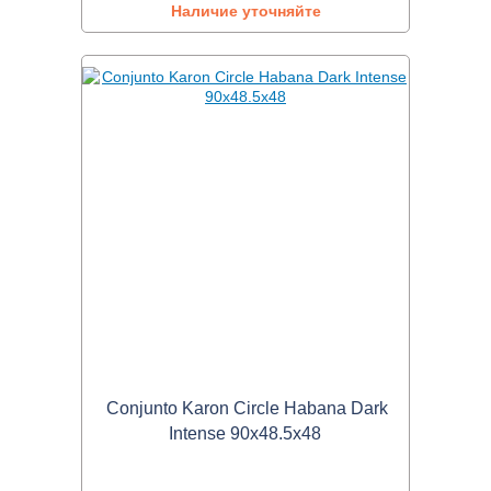
Наличие уточняйте
Conjunto Karon Circle Habana Dark
Intense 90x48.5x48