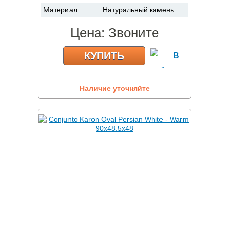
Материал:
Натуральный камень
Цена:
Звоните
КУПИТЬ
Наличие уточняйте