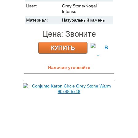
Цвет:
Grey Stone/Nogal
Intense
Материал:
Натуральный камень
Цена:
Звоните
КУПИТЬ
Наличие уточняйте