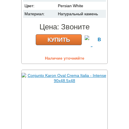
Цвет:
Persian White
Материал:
Натуральный камень
Цена:
Звоните
КУПИТЬ
Наличие уточняйте