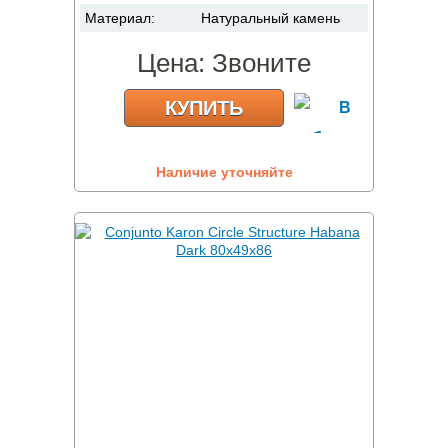
Материал:
Натуральный камень
Цена:
Звоните
КУПИТЬ
Наличие уточняйте