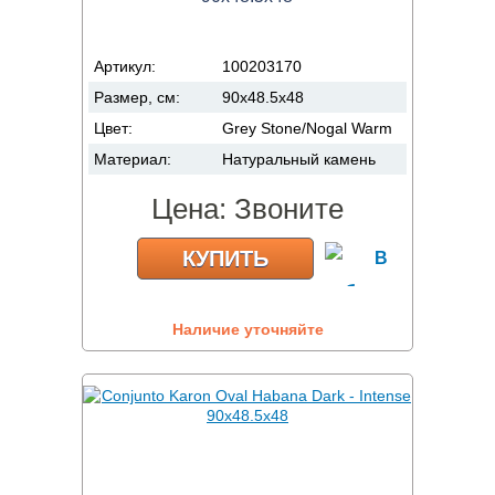
Артикул:
100203170
Размер, см:
90x48.5x48
Цвет:
Grey Stone/Nogal Warm
Материал:
Натуральный камень
Цена:
Звоните
КУПИТЬ
Наличие уточняйте