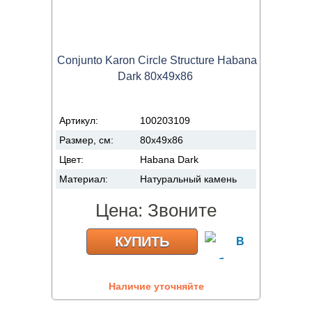
Conjunto Karon Circle Structure Habana
Dark 80x49x86
Артикул:
100203109
Размер, см:
80x49x86
Цвет:
Habana Dark
Материал:
Натуральный камень
Цена:
Звоните
КУПИТЬ
Наличие уточняйте