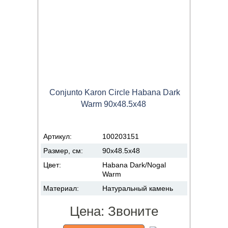
Conjunto Karon Circle Habana Dark
Warm 90x48.5x48
Артикул:
100203151
Размер, см:
90x48.5x48
Цвет:
Habana Dark/Nogal
Warm
Материал:
Натуральный камень
Цена:
Звоните