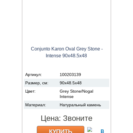
Conjunto Karon Oval Grey Stone -
Intense 90x48.5x48
Артикул:
100203139
Размер, см:
90x48.5x48
Цвет:
Grey Stone/Nogal
Intense
Материал:
Натуральный камень
Цена:
Звоните
КУПИТЬ