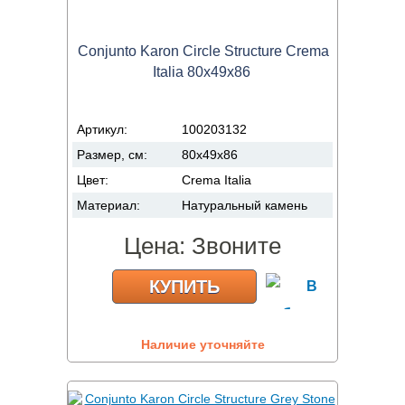
Conjunto Karon Circle Structure Crema
Italia 80x49x86
Артикул:
100203132
Размер, см:
80x49x86
Цвет:
Crema Italia
Материал:
Натуральный камень
Цена:
Звоните
КУПИТЬ
Наличие уточняйте