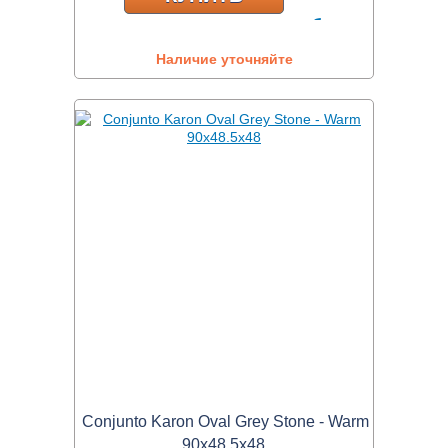
Наличие уточняйте
Conjunto Karon Oval Grey Stone - Warm
90x48.5x48