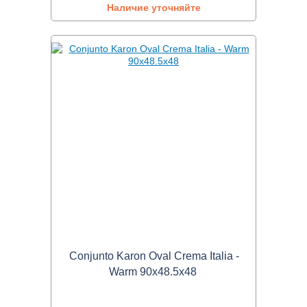
Наличие уточняйте
Conjunto Karon Oval Crema Italia -
Warm 90x48.5x48