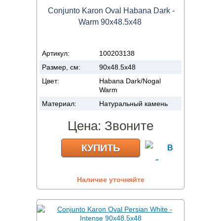
Conjunto Karon Oval Habana Dark -
Warm 90x48.5x48
Артикул:
100203138
Размер, см:
90x48.5x48
Цвет:
Habana Dark/Nogal
Warm
Материал:
Натуральный камень
Цена:
Звоните
КУПИТЬ
Наличие уточняйте