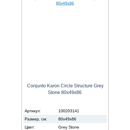
Conjunto Karon Circle Structure Grey
Stone 80x49x86
Артикул:
100203141
Размер, см:
80x49x86
Цвет:
Grey Stone