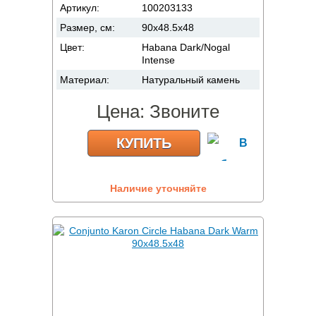
Артикул:
100203133
Размер, см:
90x48.5x48
Цвет:
Habana Dark/Nogal
Intense
Материал:
Натуральный камень
Цена:
Звоните
КУПИТЬ
Наличие уточняйте