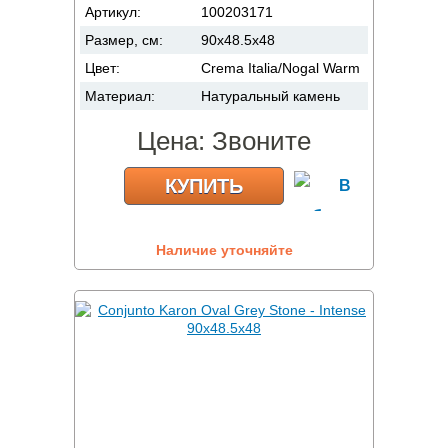
Артикул:
100203171
Размер, см:
90x48.5x48
Цвет:
Crema Italia/Nogal Warm
Материал:
Натуральный камень
Цена:
Звоните
КУПИТЬ
Наличие уточняйте