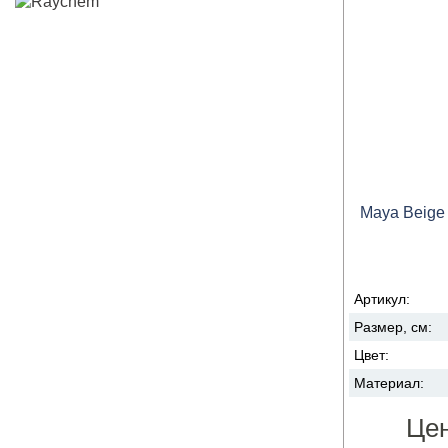
Maya Beige 
Артикул:
Размер, см:
Цвет:
Материал:
Це