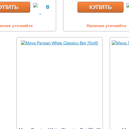
УПИТЬ
КУПИТЬ
личие уточняйте
Наличие уточняйте