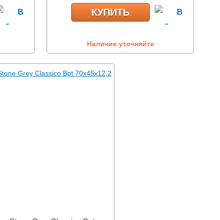
КУПИТЬ
Наличие уточняйте