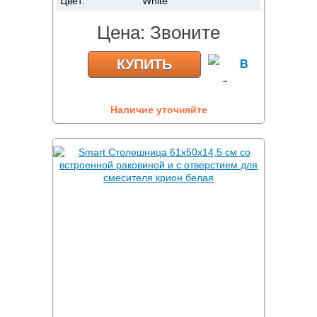
Цвет:
White
Цена:
Звоните
КУПИТЬ
Наличие уточняйте