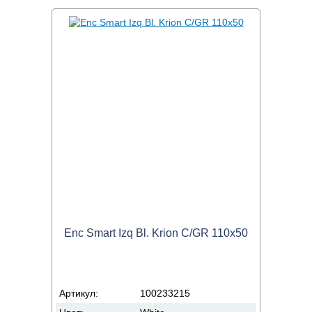
Enc Smart Izq Bl. Krion C/GR 110x50
Артикул:
100233215