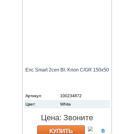
Enc Smart 2cen Bl. Krion C/GR 150x50
Артикул:
100234872
Цвет:
White
Цена:
Звоните
КУПИТЬ