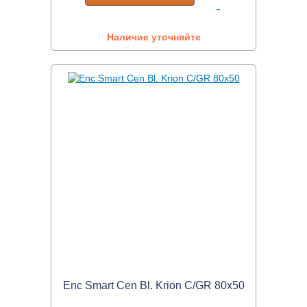
Наличие уточняйте
Enc Smart Cen Bl. Krion C/GR 80x50