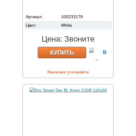
Артикул:
100233178
Цвет:
White
Цена:
Звоните
КУПИТЬ
Наличие уточняйте