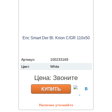
Enc Smart Der Bl. Krion C/GR 110x50
Артикул:
100233169
Цвет:
White
Цена:
Звоните
КУПИТЬ
Наличие уточняйте