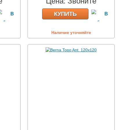
е
Цена:
Звоните
КУПИТЬ
Наличие уточняйте