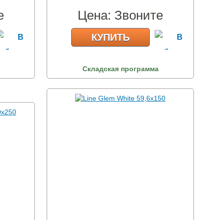
е
Цена:
Звоните
КУПИТЬ
Складская программа