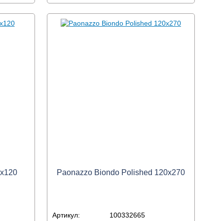
0x120
Paonazzo Biondo Polished 120x270
Артикул:
100332665