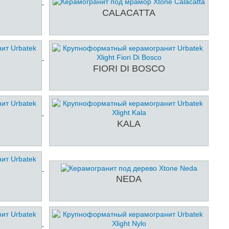
CALACATTA
FIORI DI BOSCO
KALA
NEDA