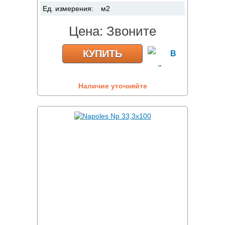
Ед. измерения:
м2
Цена:
Звоните
КУПИТЬ
Наличие уточняйте