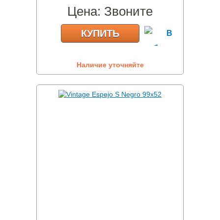
Цена:
Звоните
КУПИТЬ
Наличие уточняйте