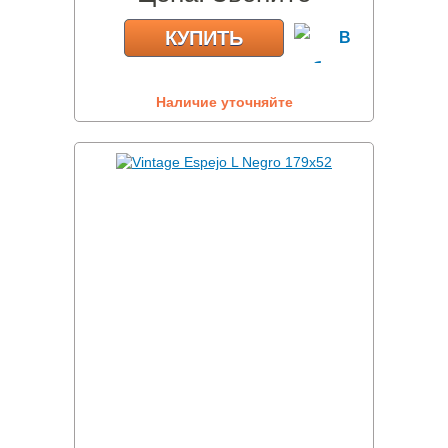
КУПИТЬ
Наличие уточняйте