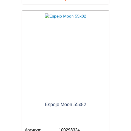
Espejo Moon 55x82
Артикул:
100293324