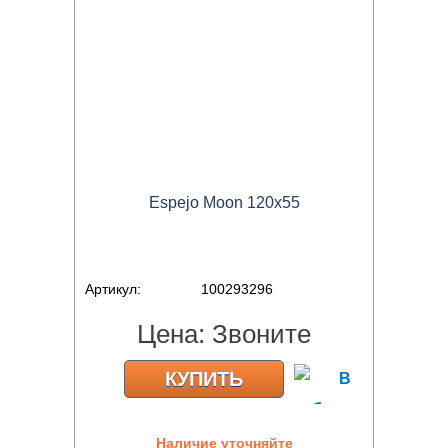
Espejo Moon 120x55
Артикул:
100293296
Цена:
Звоните
КУПИТЬ
Наличие уточняйте