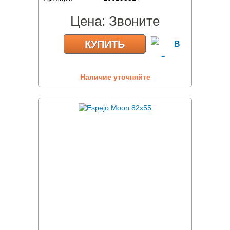
Цена:
Звоните
КУПИТЬ
Наличие уточняйте