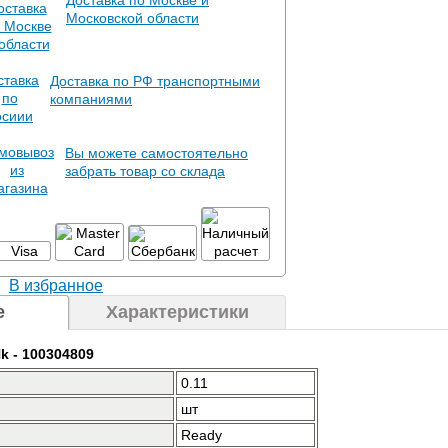
Доставка по Москве и
Московской области
Доставка по РФ транспортными
компаниями
Вы можете самостоятельно
забрать товар со склада
В избранное
е
Характеристики
k - 100304809
0.11
шт
Ready