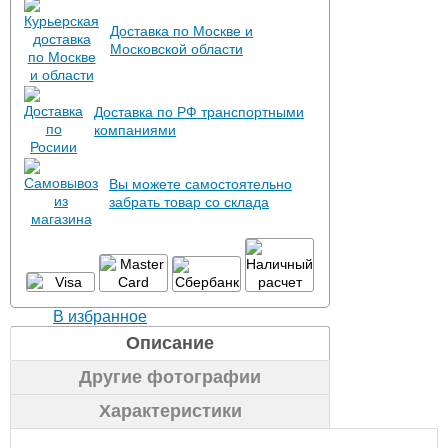
Доставка по Москве и
Московской области
Доставка по РФ транспортными
компаниями
Вы можете самостоятельно
забрать товар со склада
В избранное
Описание
Другие фотографии
Характеристики