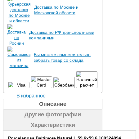
Доставка по Москве и
Московской области
Доставка по РФ транспортными
компаниями
Вы можете самостоятельно
забрать товар со склада
В избранное
Описание
Другие фотографии
Характеристики
Porcelanosa Baltimore Natural L 59,6x59,6 100324894