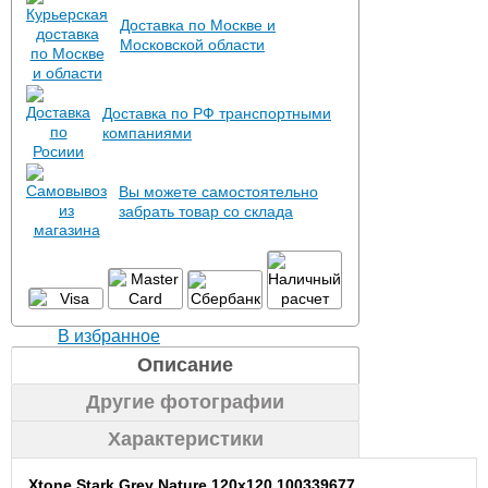
Доставка по Москве и
Московской области
Доставка по РФ транспортными
компаниями
Вы можете самостоятельно
забрать товар со склада
В избранное
Описание
Другие фотографии
Характеристики
Xtone Stark Grey Nature 120x120 100339677