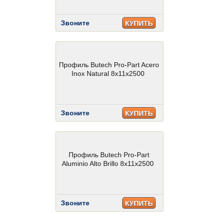
Звоните
КУПИТЬ
Профиль Butech Pro-Part Acero
Inox Natural 8x11x2500
Звоните
КУПИТЬ
Профиль Butech Pro-Part
Aluminio Alto Brillo 8x11x2500
Звоните
КУПИТЬ