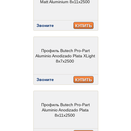
Matt Aluminium 8x11x2500
Звоните
КУПИТЬ
Профиль Butech Pro-Part
Aluminio Anodizado Plata XLight
8x7x2500
Звоните
КУПИТЬ
Профиль Butech Pro-Part
Aluminio Anodizado Plata
8x11x2500