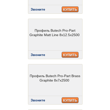
Звоните
КУПИТЬ
Профиль Butech Pro-Part
Graphite Matt Line 8x12.5x2500
Звоните
КУПИТЬ
Профиль Butech Pro-Part Brass
Graphite 8x7x2500
Звоните
КУПИТЬ