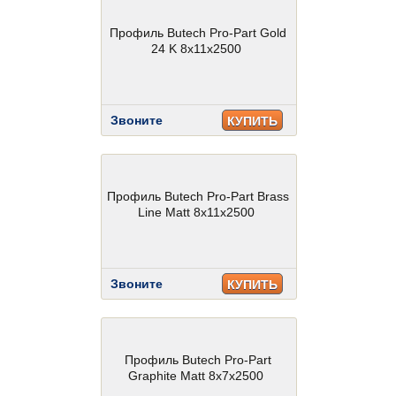
Профиль Butech Pro-Part Gold
24 K 8x11x2500
Звоните
КУПИТЬ
Профиль Butech Pro-Part Brass
Line Matt 8x11x2500
Звоните
КУПИТЬ
Профиль Butech Pro-Part
Graphite Matt 8x7x2500