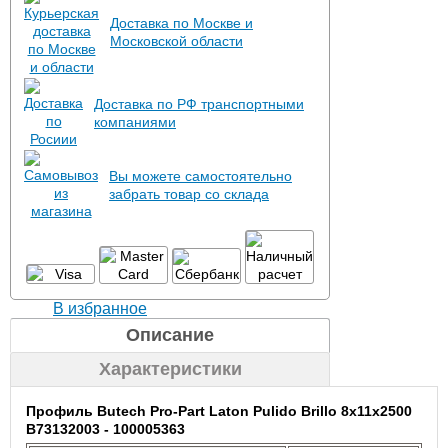
Доставка по Москве и
Московской области
Доставка по РФ транспортными
компаниями
Вы можете самостоятельно
забрать товар со склада
В избранное
Описание
Характеристики
Профиль Butech Pro-Part Laton Pulido Brillo 8x11x2500
B73132003 - 100005363