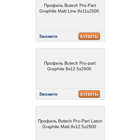
Профиль Butech Pro-Part
Graphite Matt Line 8x11x2500
Звоните
КУПИТЬ
Профиль Butech Pro-part
Graphite 8x12.5x2500
Звоните
КУПИТЬ
Профиль Butech Pro-Part Laton
Graphite Matt 8x12.5x2500