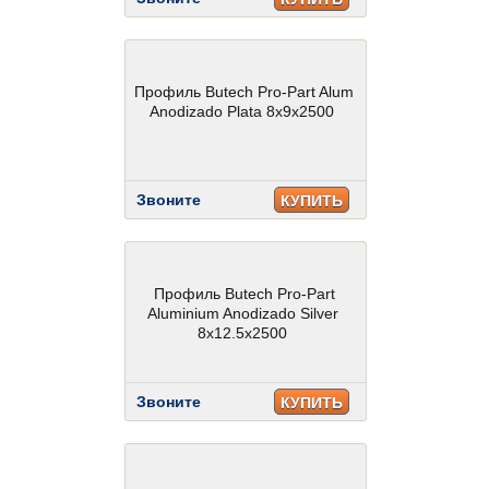
Профиль Butech Pro-Part Alum
Anodizado Plata 8x9x2500
Звоните
КУПИТЬ
Профиль Butech Pro-Part
Aluminium Anodizado Silver
8x12.5x2500
Звоните
КУПИТЬ