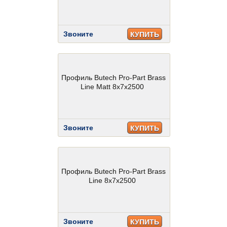
Звоните
КУПИТЬ
Профиль Butech Pro-Part Brass
Line Matt 8x7x2500
Звоните
КУПИТЬ
Профиль Butech Pro-Part Brass
Line 8x7x2500
Звоните
КУПИТЬ