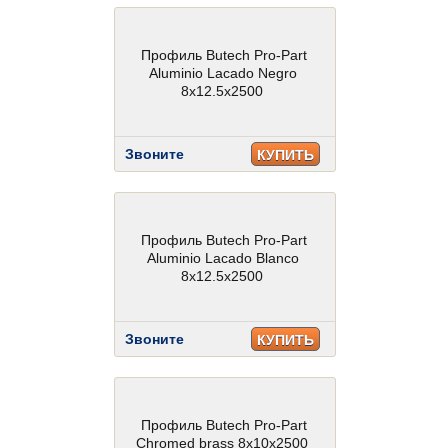
Профиль Butech Pro-Part
Aluminio Lacado Negro
8x12.5x2500
Звоните
КУПИТЬ
Профиль Butech Pro-Part
Aluminio Lacado Blanco
8x12.5x2500
Звоните
КУПИТЬ
Профиль Butech Pro-Part
Chromed brass 8x10x2500