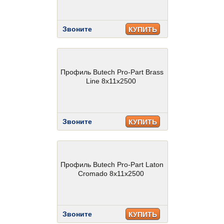
Звоните
КУПИТЬ
Профиль Butech Pro-Part Brass
Line 8x11x2500
Звоните
КУПИТЬ
Профиль Butech Pro-Part Laton
Cromado 8x11x2500
Звоните
КУПИТЬ