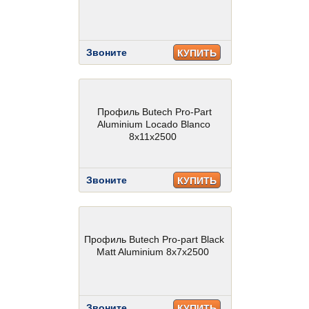
Звоните
КУПИТЬ
Профиль Butech Pro-Part
Aluminium Locado Blanco
8x11x2500
Звоните
КУПИТЬ
Профиль Butech Pro-part Black
Matt Aluminium 8x7x2500
Звоните
КУПИТЬ