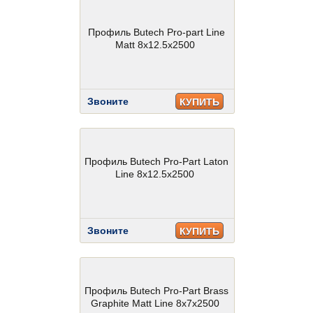
Профиль Butech Pro-part Line
Matt 8x12.5x2500
Звоните
КУПИТЬ
Профиль Butech Pro-Part Laton
Line 8x12.5x2500
Звоните
КУПИТЬ
Профиль Butech Pro-Part Brass
Graphite Matt Line 8x7x2500