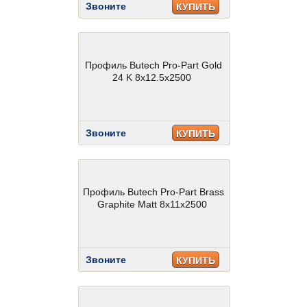
Звоните
КУПИТЬ
Профиль Butech Pro-Part Gold
24 K 8х12.5х2500
Звоните
КУПИТЬ
Профиль Butech Pro-Part Brass
Graphite Matt 8x11x2500
Звоните
КУПИТЬ