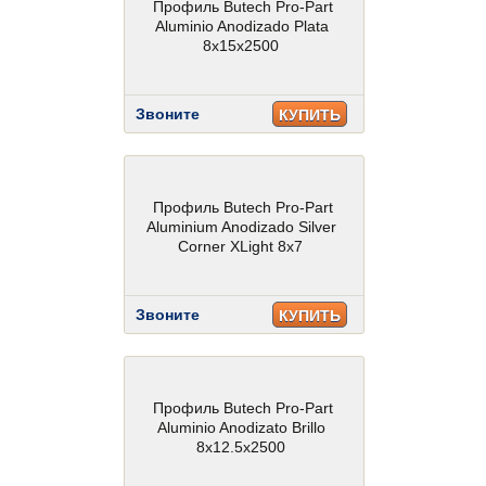
Профиль Butech Pro-Part
Aluminio Anodizado Plata
8x15x2500
Звоните
КУПИТЬ
Профиль Butech Pro-Part
Aluminium Anodizado Silver
Corner XLight 8х7
Звоните
КУПИТЬ
Профиль Butech Pro-Part
Aluminio Anodizato Brillo
8x12.5x2500