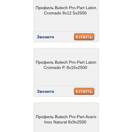
Профиль Butech Pro-Part Laton
Cromado 8x12.5x2500
Звоните
КУПИТЬ
Профиль Butech Pro-Part Laton
Cromado P. 8x15x2500
Звоните
КУПИТЬ
Профиль Butech Pro-Part Acero
Inox Natural 8x9x2500