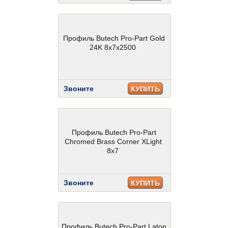
Профиль Butech Pro-Part Gold
24K 8x7x2500
Звоните
КУПИТЬ
Профиль Butech Pro-Part
Chromed Brass Corner XLight
8x7
Звоните
КУПИТЬ
Профиль Butech Pro-Part Laton