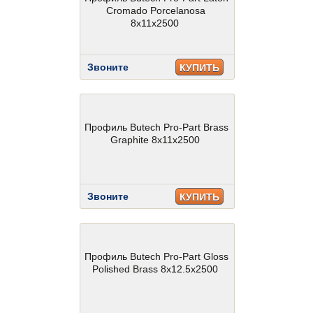
Cromado Porcelanosa
8x11x2500
Звоните
КУПИТЬ
Профиль Butech Pro-Part Brass
Graphite 8x11x2500
Звоните
КУПИТЬ
Профиль Butech Pro-Part Gloss
Polished Brass 8x12.5x2500