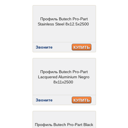
Профиль Butech Pro-Part
Stainless Steel 8x12.5x2500
Звоните
КУПИТЬ
Профиль Butech Pro-Part
Lacquered Aluminium Negro
8x11x2500
Звоните
КУПИТЬ
Профиль Butech Pro-Part Black