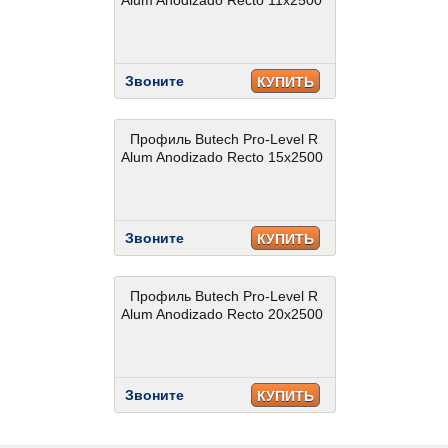
Alum Anodizado Recto 11x2500
Звоните
КУПИТЬ
Профиль Butech Pro-Level R
Alum Anodizado Recto 15x2500
Звоните
КУПИТЬ
Профиль Butech Pro-Level R
Alum Anodizado Recto 20x2500
Звоните
КУПИТЬ