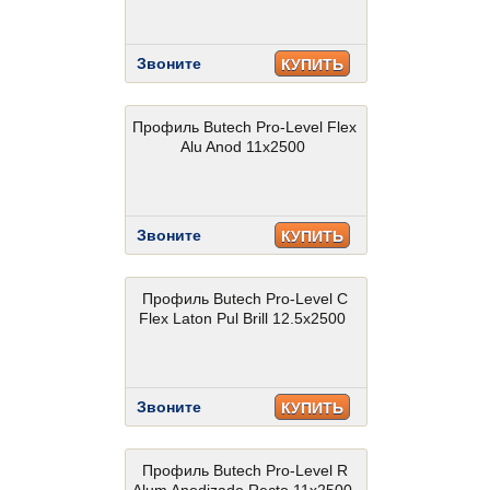
Звоните
КУПИТЬ
Профиль Butech Pro-Level Flex
Alu Anod 11x2500
Звоните
КУПИТЬ
Профиль Butech Pro-Level C
Flex Laton Pul Brill 12.5x2500
Звоните
КУПИТЬ
Профиль Butech Pro-Level R