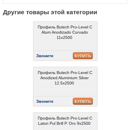
Другие товары этой категории
Профиль Butech Pro-Level C
Alum Anodizado Curvado
11x2500
Звоните
КУПИТЬ
Профиль Butech Pro-Level C
Anodized Aluminium Silver
12.5x2500
Звоните
КУПИТЬ
Профиль Butech Pro-Level C
Laton Pul Brill P. Oro 9x2500