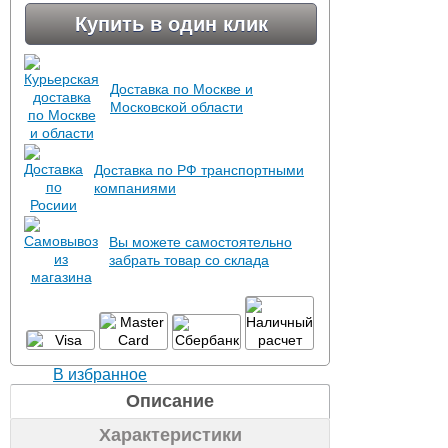
Купить в один клик
Доставка по Москве и
Московской области
Доставка по РФ транспортными
компаниями
Вы можете самостоятельно
забрать товар со склада
В избранное
Описание
Характеристики