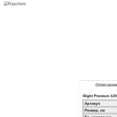
Описани
Xlight Premium 120
Артикул
Размер, см