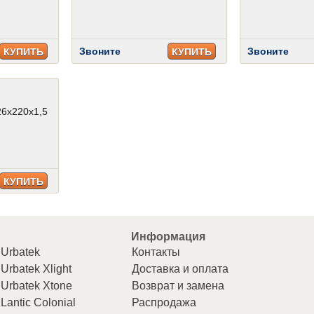
Звоните
Звоните
КУПИТЬ
КУПИТЬ
26x220x1,5
КУПИТЬ
Информация
Urbatek
Контакты
Urbatek Xlight
Доставка и оплата
Urbatek Xtone
Возврат и замена
Lantic Colonial
Распродажа