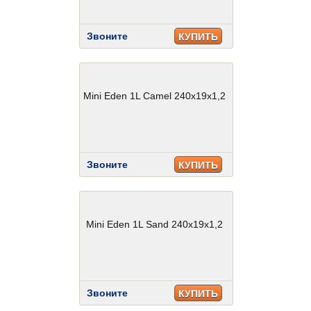
Звоните
КУПИТЬ
Mini Eden 1L Camel 240x19x1,2
Звоните
КУПИТЬ
Mini Eden 1L Sand 240x19x1,2
Звоните
КУПИТЬ