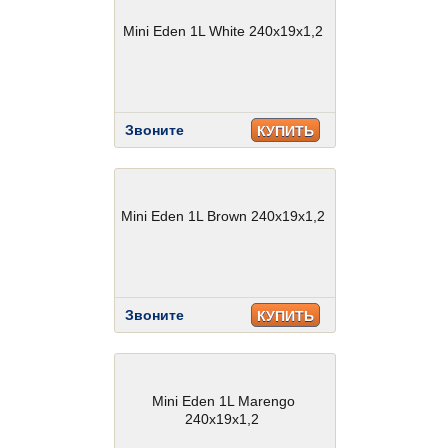
Mini Eden 1L White 240x19x1,2
Звоните
КУПИТЬ
Mini Eden 1L Brown 240x19x1,2
Звоните
КУПИТЬ
Mini Eden 1L Marengo
240x19x1,2