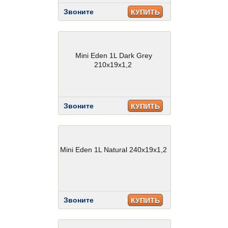
Звоните
КУПИТЬ
Mini Eden 1L Dark Grey
210x19x1,2
Звоните
КУПИТЬ
Mini Eden 1L Natural 240x19x1,2
Звоните
КУПИТЬ