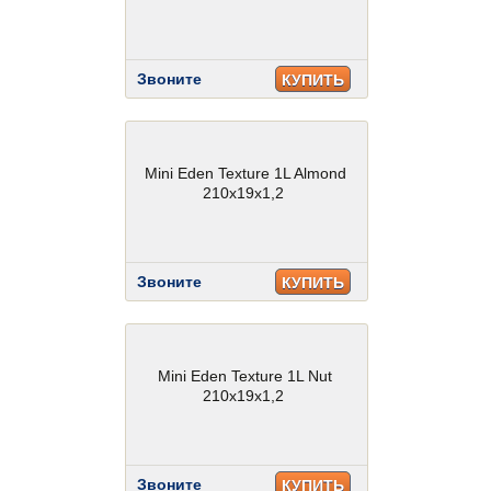
Звоните
КУПИТЬ
Mini Eden Texture 1L Almond
210x19x1,2
Звоните
КУПИТЬ
Mini Eden Texture 1L Nut
210x19x1,2
Звоните
КУПИТЬ