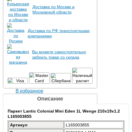
Доставка по Москве и
Московской области
Доставка по РФ транспортными
компаниями
Вы можете самостоятельно
забрать товар со склада
В избранное
Описание
Паркет Lantic Colonial Mini Eden 1L Wenge 210x19x1.2
L165003855
Артикул
L165003855