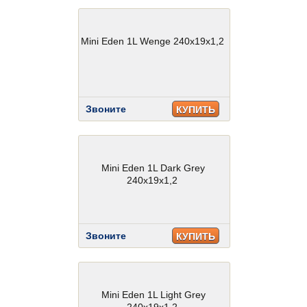
Mini Eden 1L Wenge 240x19x1,2
Звоните
КУПИТЬ
Mini Eden 1L Dark Grey
240x19x1,2
Звоните
КУПИТЬ
Mini Eden 1L Light Grey