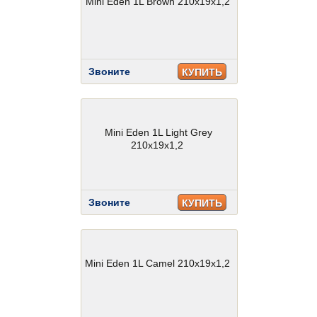
Mini Eden 1L Brown 210x19x1,2
Звоните
КУПИТЬ
Mini Eden 1L Light Grey
210x19x1,2
Звоните
КУПИТЬ
Mini Eden 1L Camel 210x19x1,2