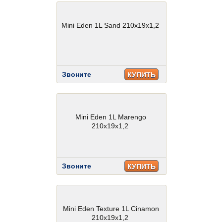
Mini Eden 1L Sand 210x19x1,2
Звоните
КУПИТЬ
Mini Eden 1L Marengo
210x19x1,2
Звоните
КУПИТЬ
Mini Eden Texture 1L Cinamon
210x19x1,2