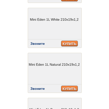
Mini Eden 1L White 210x19x1,2
Звоните
КУПИТЬ
Mini Eden 1L Natural 210x19x1,2
Звоните
КУПИТЬ