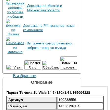
Доставка по Москве и
Московской области
Доставка по РФ транспортными
компаниями
Вы можете самостоятельно
забрать товар со склада
В избранное
Описание
Паркет Tortona 1L Viale 14,5x120x1,4 L165004328
Артикул
100238556
Размер, см
14.5x120x1.4