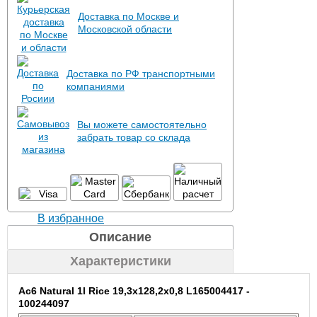
Доставка по Москве и
Московской области
Доставка по РФ транспортными
компаниями
Вы можете самостоятельно
забрать товар со склада
В избранное
Описание
Характеристики
Ac6 Natural 1l Rice 19,3x128,2x0,8 L165004417 -
100244097