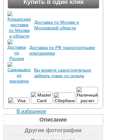
Купить в один клик
Доставка по Москве и
Московской области
Доставка по РФ транспортными
компаниями
Вы можете самостоятельно
забрать товар со склада
В избранное
Описание
Другие фотографии