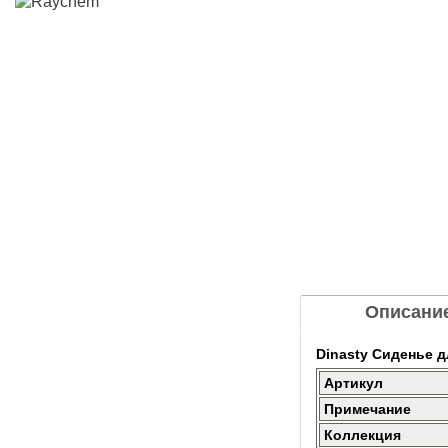
Описани
Dinasty Сиденье 
Артикул
Примечание
Коллекция