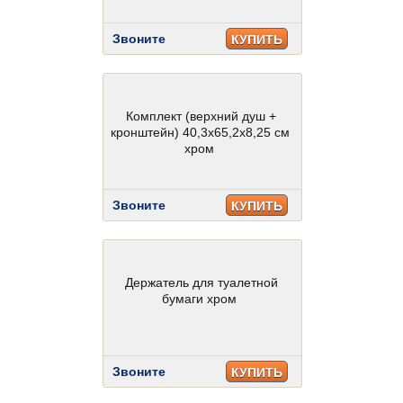
Звоните
КУПИТЬ
Комплект (верхний душ +
кронштейн) 40,3х65,2х8,25 см
хром
Звоните
КУПИТЬ
Держатель для туалетной
бумаги хром
Звоните
КУПИТЬ