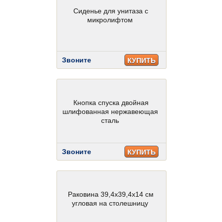
Сиденье для унитаза с
микролифтом
Звоните
КУПИТЬ
Кнопка спуска двойная
шлифованная нержавеющая
сталь
Звоните
КУПИТЬ
Раковина 39,4х39,4х14 см
угловая на столешницу