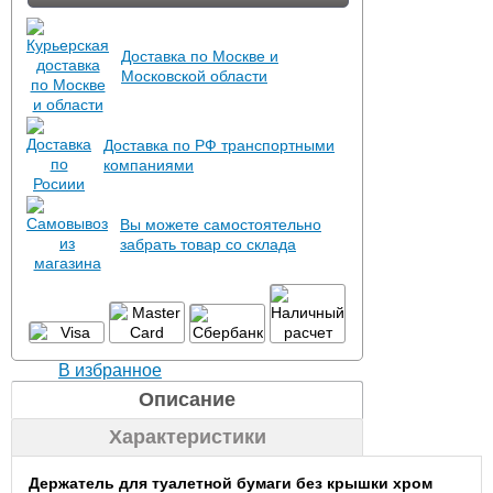
Доставка по Москве и
Московской области
Доставка по РФ транспортными
компаниями
Вы можете самостоятельно
забрать товар со склада
В избранное
Описание
Характеристики
Держатель для туалетной бумаги без крышки хром