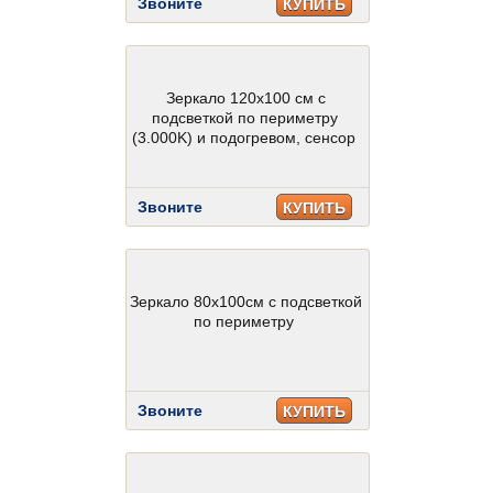
Звоните
КУПИТЬ
Зеркало 120х100 см с
подсветкой по периметру
(3.000K) и подогревом, сенсор
Звоните
КУПИТЬ
Зеркало 80х100см с подсветкой
по периметру
Звоните
КУПИТЬ