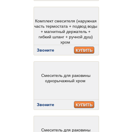
Комплект смесителя (наружная
часть термостата + подвод воды
+ магнитный держатель +
гибкий шланг + ручной душ)
хром
Звоните
КУПИТЬ
Смеситель для раковины
однорычажный хром
Звоните
КУПИТЬ
Смеситель для раковины