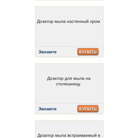
Дозатор мыла настенный хром
Звоните
КУПИТЬ
Дозатор для мыла на
столешницу
Звоните
КУПИТЬ
Дозатор мыла встраиваемый в