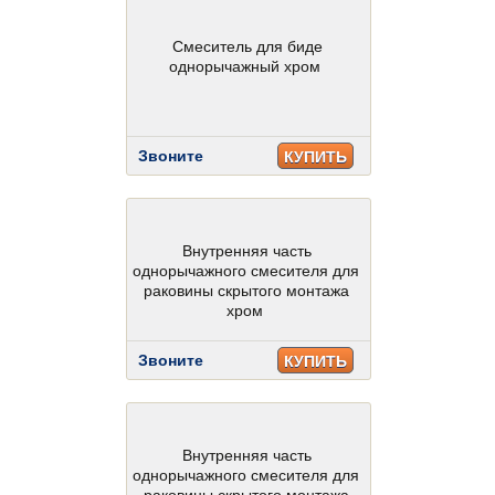
Смеситель для биде
однорычажный хром
Звоните
КУПИТЬ
Внутренняя часть
однорычажного смесителя для
раковины скрытого монтажа
хром
Звоните
КУПИТЬ
Внутренняя часть
однорычажного смесителя для