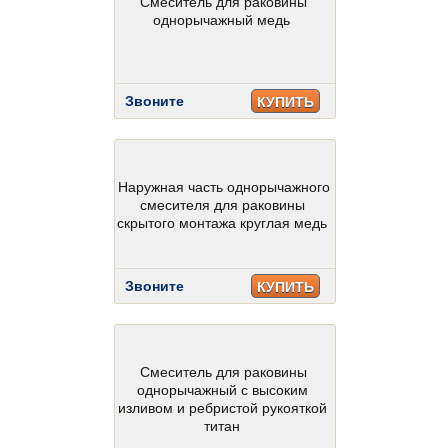
Смеситель для раковины
однорычажный медь
Звоните
КУПИТЬ
Наружная часть однорычажного
смесителя для раковины
скрытого монтажа круглая медь
Звоните
КУПИТЬ
Смеситель для раковины
однорычажный с высоким
изливом и ребристой рукояткой
титан