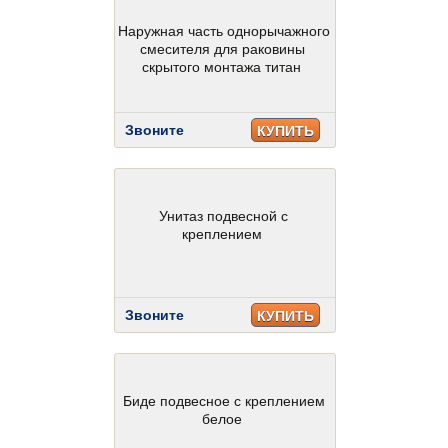
Наружная часть однорычажного
смесителя для раковины
скрытого монтажа титан
Звоните
КУПИТЬ
Унитаз подвесной с
креплением
Звоните
КУПИТЬ
Биде подвесное с креплением
белое