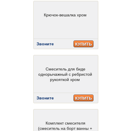
Крючок-вешалка хром
Звоните
КУПИТЬ
Смеситель для биде
однорычажный с ребристой
рукояткой хром
Звоните
КУПИТЬ
Комплект смесителя
(смеситель на борт ванны +