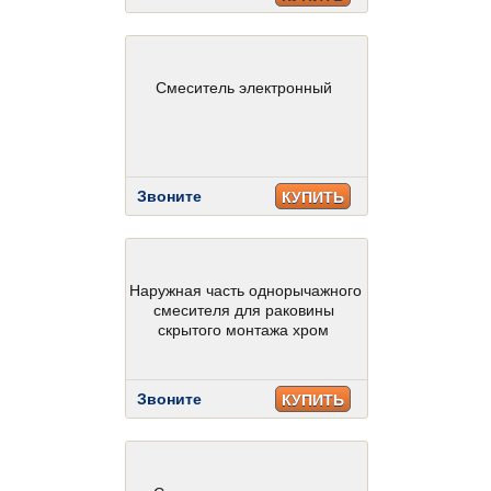
Смеситель электронный
Звоните
КУПИТЬ
Наружная часть однорычажного
смесителя для раковины
скрытого монтажа хром
Звоните
КУПИТЬ