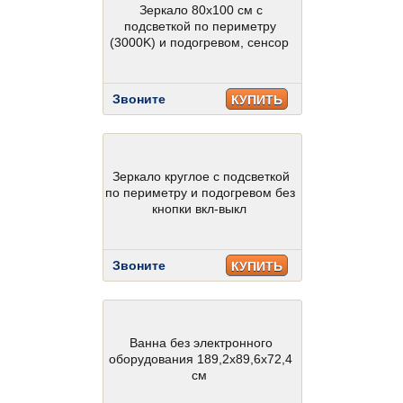
Зеркало 80х100 см с
подсветкой по периметру
(3000K) и подогревом, сенсор
Звоните
КУПИТЬ
Зеркало круглое с подсветкой
по периметру и подогревом без
кнопки вкл-выкл
Звоните
КУПИТЬ
Ванна без электронного
оборудования 189,2x89,6x72,4
см