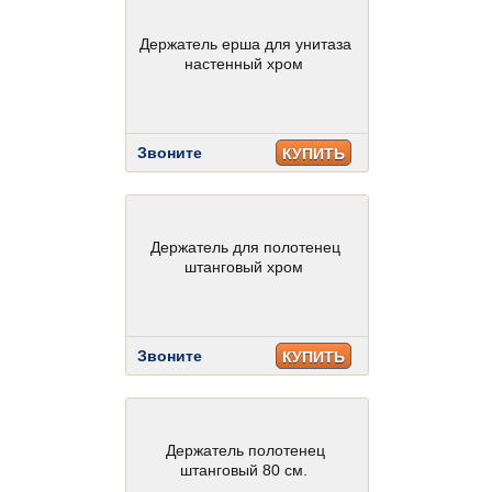
Держатель ерша для унитаза
настенный хром
Звоните
КУПИТЬ
Держатель для полотенец
штанговый хром
Звоните
КУПИТЬ
Держатель полотенец
штанговый 80 см.