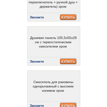
переключатель + ручной душ +
держатель) хром
Звоните
КУПИТЬ
Душевая панель 105,5х55х28
см с термостатическим
смесителем хром
Звоните
КУПИТЬ
Смеситель для раковины
однорычажный с высоким
изливом хром
Звоните
КУПИТЬ