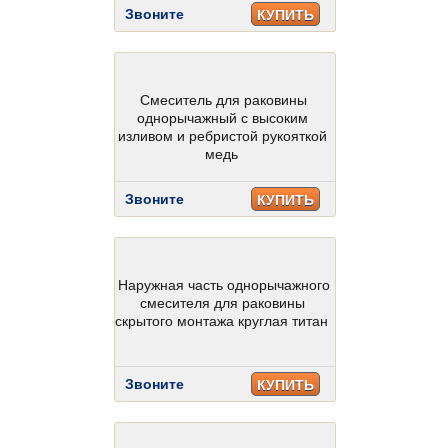
Звоните
КУПИТЬ
Смеситель для раковины
однорычажный с высоким
изливом и ребристой рукояткой
медь
Звоните
КУПИТЬ
Наружная часть однорычажного
смесителя для раковины
скрытого монтажа круглая титан
Звоните
КУПИТЬ