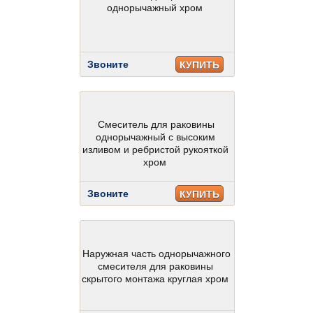
однорычажный хром
Звоните
КУПИТЬ
Смеситель для раковины
однорычажный с высоким
изливом и ребристой рукояткой
хром
Звоните
КУПИТЬ
Наружная часть однорычажного
смесителя для раковины
скрытого монтажа круглая хром