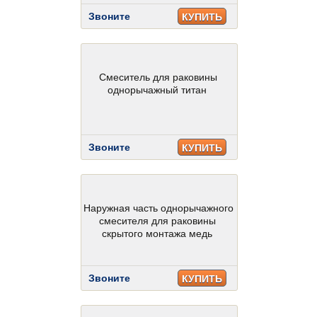
Звоните
КУПИТЬ
Смеситель для раковины
однорычажный титан
Звоните
КУПИТЬ
Наружная часть однорычажного
смесителя для раковины
скрытого монтажа медь
Звоните
КУПИТЬ