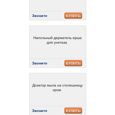
Звоните
КУПИТЬ
Напольный держатель ерша
для унитаза
Звоните
КУПИТЬ
Дозатор мыла на столешницу
хром
Звоните
КУПИТЬ