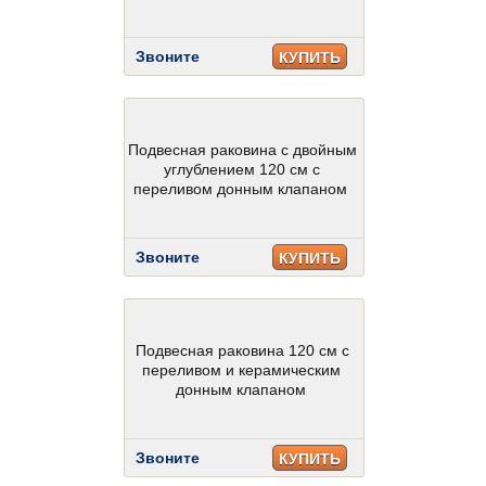
Звоните
КУПИТЬ
Подвесная раковина с двойным
углублением 120 см с
переливом донным клапаном
Звоните
КУПИТЬ
Подвесная раковина 120 см с
переливом и керамическим
донным клапаном
Звоните
КУПИТЬ