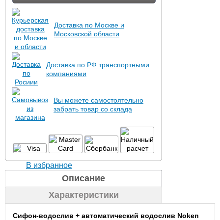
Доставка по Москве и
Московской области
Доставка по РФ транспортными
компаниями
Вы можете самостоятельно
забрать товар со склада
В избранное
Описание
Характеристики
Сифон-водослив + автоматический водослив Noken