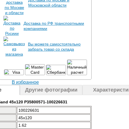
Доставка по Москве и
Московской области
Доставка по РФ транспортными
компаниями
Вы можете самостоятельно
забрать товар со склада
В избранное
е
Другие фотографии
Характеристи
Sand 45x120 P35800571-100226631
100226631
45x120
1.62