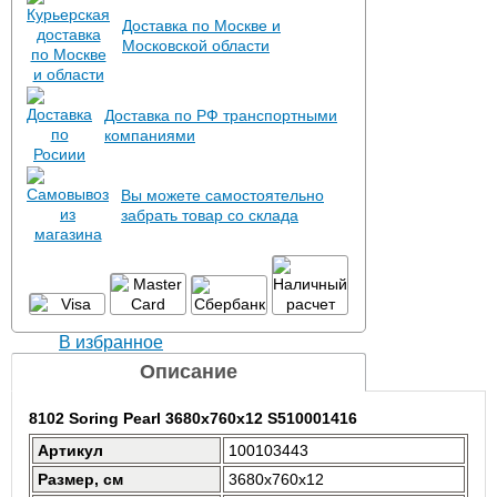
Доставка по Москве и
Московской области
Доставка по РФ транспортными
компаниями
Вы можете самостоятельно
забрать товар со склада
В избранное
Описание
8102 Soring Pearl 3680x760x12 S510001416
Артикул
100103443
Размер, см
3680x760x12