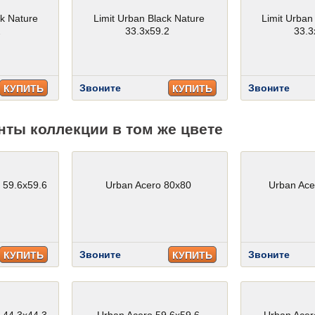
k Nature
Limit Urban Black Nature
Limit Urban
2
33.3x59.2
33.3
Звоните
Звоните
КУПИТЬ
КУПИТЬ
нты коллекции в том же цвете
 59.6x59.6
Urban Acero 80x80
Urban Ace
Звоните
Звоните
КУПИТЬ
КУПИТЬ