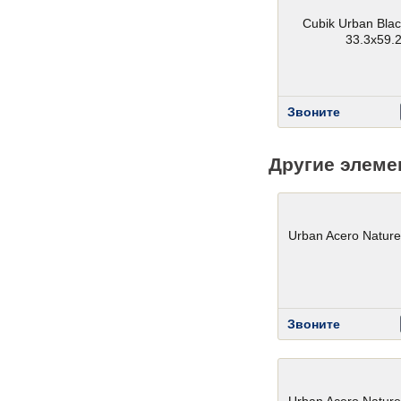
Cubik Urban Blac
33.3x59.
Звоните
Другие элеме
Urban Acero Nature
Звоните