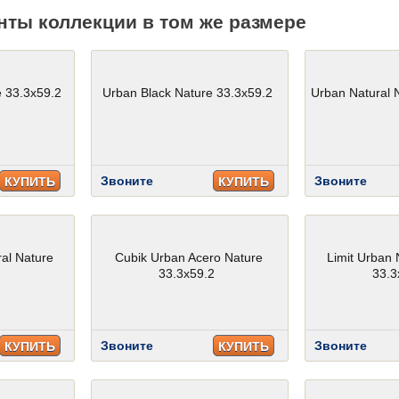
нты коллекции в том же размере
e 33.3x59.2
Urban Black Nature 33.3x59.2
Urban Natural 
Звоните
Звоните
КУПИТЬ
КУПИТЬ
al Nature
Cubik Urban Acero Nature
Limit Urban 
2
33.3x59.2
33.3
Звоните
Звоните
КУПИТЬ
КУПИТЬ