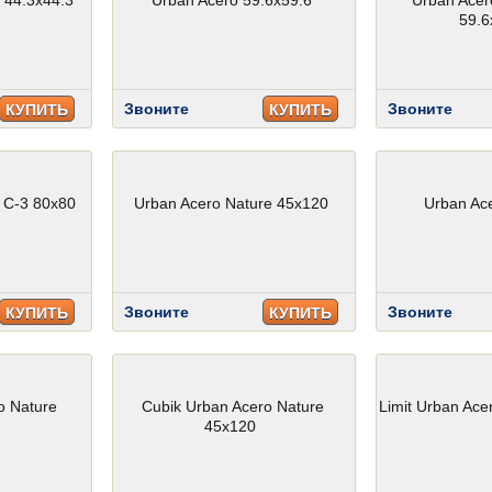
 44.3x44.3
Urban Acero 59.6x59.6
Urban Acer
59.6
Звоните
Звоните
КУПИТЬ
КУПИТЬ
 C-3 80x80
Urban Acero Nature 45x120
Urban Ac
Звоните
Звоните
КУПИТЬ
КУПИТЬ
o Nature
Cubik Urban Acero Nature
Limit Urban Ace
2
45x120