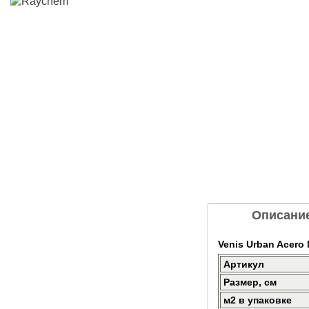
Описани
Venis Urban Acero 
Артикул
Размер, см
м2 в упаковке