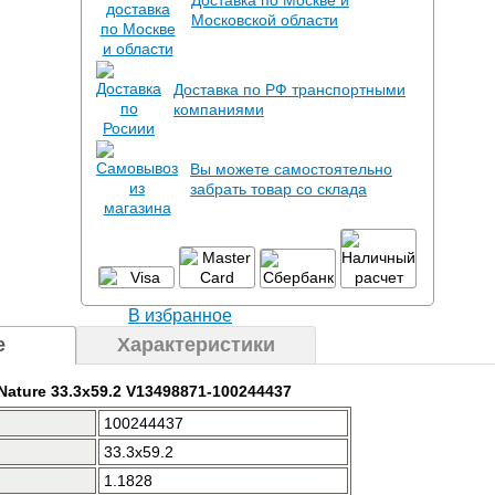
Доставка по Москве и
Московской области
Доставка по РФ транспортными
компаниями
Вы можете самостоятельно
забрать товар со склада
В избранное
е
Характеристики
Nature 33.3x59.2 V13498871-100244437
100244437
33.3x59.2
1.1828