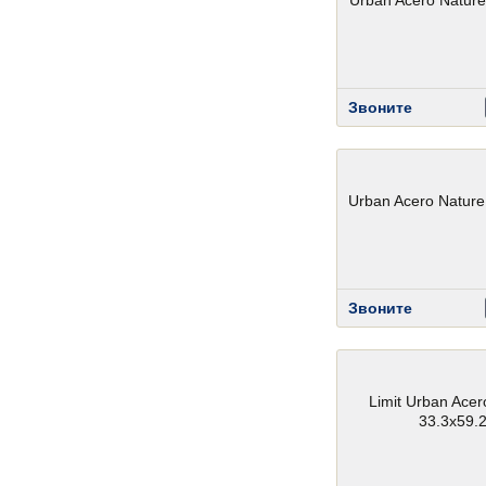
Urban Acero Nature
Звоните
Urban Acero Nature
Звоните
Limit Urban Acer
33.3x59.