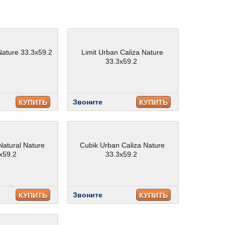
Nature 33.3x59.2
Limit Urban Caliza Nature
33.3x59.2
Звоните
КУПИТЬ
КУПИТЬ
Natural Nature
Cubik Urban Caliza Nature
x59.2
33.3x59.2
Звоните
КУПИТЬ
КУПИТЬ