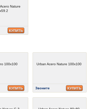
 Acero Nature
x59.2
КУПИТЬ
ro 100x100
Urban Acero Nature 100x100
Звоните
КУПИТЬ
КУПИТЬ