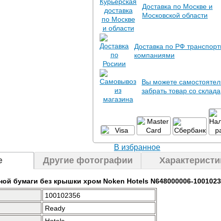
Доставка по Москве и
Московской области
Доставка по РФ транспор
компаниями
Вы можете самостоятел
забрать товар со склада
В избранное
е
Другие фотографии
Характеристи
ной бумаги без крышки хром Noken Hotels N648000006-100102
100102356
Ready