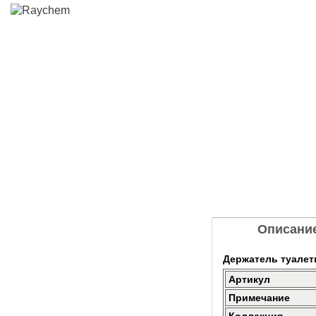
Описани
Держатель туалет
Артикул
Примечание