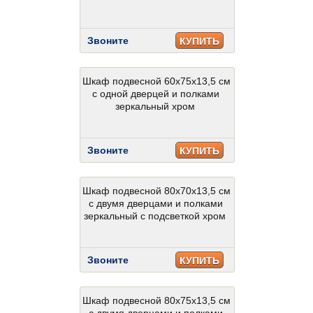
Звоните
КУПИТЬ
Шкаф подвесной 60x75x13,5 см
с одной дверцей и полками
зеркальный хром
Звоните
КУПИТЬ
Шкаф подвесной 80x70x13,5 см
с двумя дверцами и полками
зеркальный с подсветкой хром
Звоните
КУПИТЬ
Шкаф подвесной 80x75x13,5 см