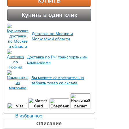
КУПИТЬ
Купить в один клик
Доставка по Москве и
Московской области
Доставка по РФ транспортными
компаниями
Вы можете самостоятельно
забрать товар со склада
В избранное
Описание