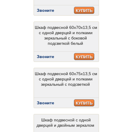
Звоните
КУПИТЬ
Шкаф подвесной 60x70x13,5 см
с одной дверцей и полками
зеркальный c боковой
подсветкой белый
Звоните
КУПИТЬ
Шкаф подвесной 60x75x13,5 см
с одной дверцей и полками
зеркальный c подсветкой
Звоните
КУПИТЬ
Шкаф подвесной с одной
дверцей и двойным зеркалом