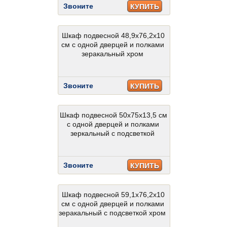
Звоните
КУПИТЬ
Шкаф подвесной 48,9x76,2x10
см с одной дверцей и полками
зеракальный хром
Звоните
КУПИТЬ
Шкаф подвесной 50x75x13,5 см
с одной дверцей и полками
зеркальный с подсветкой
Звоните
КУПИТЬ
Шкаф подвесной 59,1х76,2х10
см с одной дверцей и полками
зеракальный с подсветкой хром