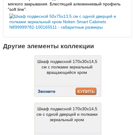
мягкого закрывания. Блестящий алюминиевый профиль
"soft line".
Другие элементы коллекции
Шкаф подвесной 170x30x14,5
см с полками зеркальный
вращающийся хром
Звоните
КУПИТЬ
Шкаф подвесной 170x30x14,5
см с одной дверцей и полками
зеркальный хром