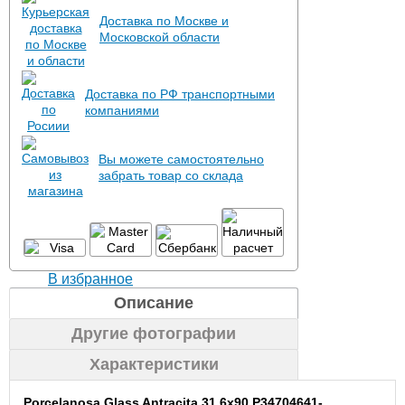
Доставка по Москве и
Московской области
Доставка по РФ транспортными
компаниями
Вы можете самостоятельно
забрать товар со склада
В избранное
Описание
Другие фотографии
Характеристики
Porcelanosa Glass Antracita 31.6x90 P34704641-