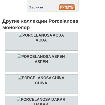
Звоните
КУПИТЬ
Другие коллекции Porcelanosa
моноколор
AQUA
ASPEN
CHINA
DAKAR