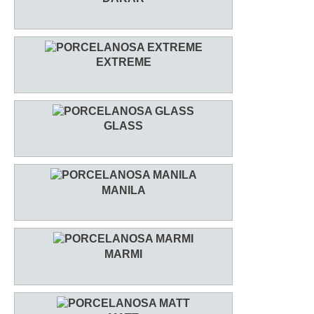
EXTREME
GLASS
MANILA
MARMI