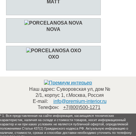
MATT
NOVA
OXO
Наш адрес:
Суворовская ул, дом №
2/1, корпус 1
,
г.Москва
,
Россия
E-mail:
info@premium-interior.ru
Телефон:
+7(800)500-1271
* 1. Вся представленная на сайте информация, касающаяся технических
характеристик, наличия на складе и стоимости товаров, носит информационный
характер и ни при каких условиях не является публичной офертой, определяемой
положениями Статьи 437(2) Гражданского кодекса РФ. Актуальную информацию о
наличии, стоимости, сроках и способах доставки необходимо уточнить по телефону