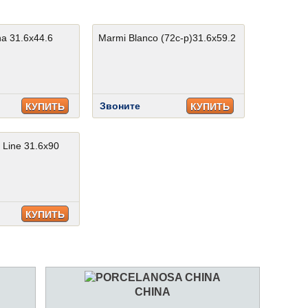
a 31.6x44.6
Marmi Blanco (72c-p)31.6x59.2
Звоните
КУПИТЬ
КУПИТЬ
 Line 31.6x90
КУПИТЬ
CHINA