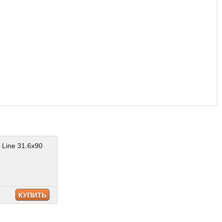
 Line 31.6x90
КУПИТЬ