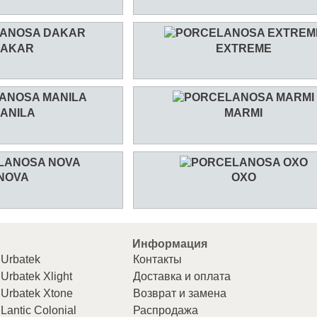
AKAR
EXTREME
ANILA
MARMI
NOVA
OXO
Информация
Urbatek
Контакты
Urbatek Xlight
Доставка и оплата
Urbatek Xtone
Возврат и замена
Lantic Colonial
Распродажа