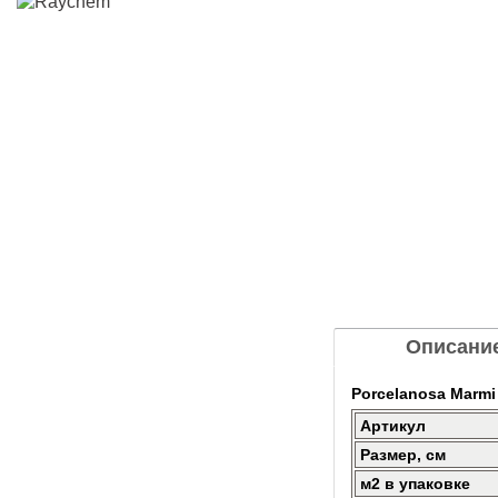
Описани
Porcelanosa Marmi
Артикул
Размер, см
м2 в упаковке