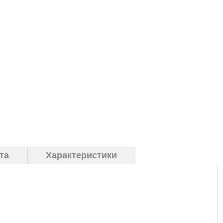
та
Характеристики